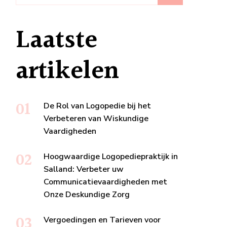
Laatste
artikelen
De Rol van Logopedie bij het
Verbeteren van Wiskundige
Vaardigheden
Hoogwaardige Logopediepraktijk in
Salland: Verbeter uw
Communicatievaardigheden met
Onze Deskundige Zorg
Vergoedingen en Tarieven voor