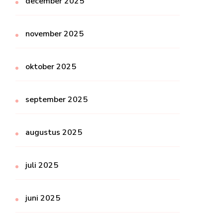
december 2025
november 2025
oktober 2025
september 2025
augustus 2025
juli 2025
juni 2025