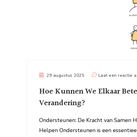
29 augustus 2025
Laat een reactie a
Hoe Kunnen We Elkaar Beter
Verandering?
Ondersteunen: De Kracht van Samen H
Helpen Ondersteunen is een essentieel