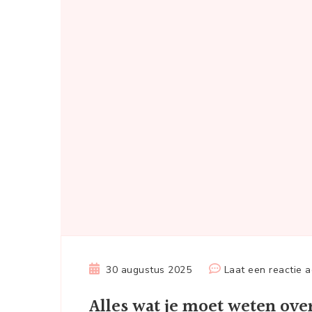
30 augustus 2025
Laat een reactie a
Alles wat je moet weten ove