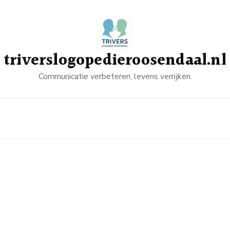
triverslogopedieroosendaal.nl
Communicatie verbeteren, levens verrijken.