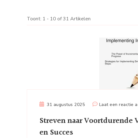
Toont: 1 - 10 of 31 Artikelen
31 augustus 2025
Laat een reactie a
Streven naar Voortdurende Ve
en Succes