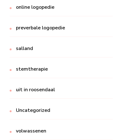
online logopedie
preverbale logopedie
salland
stemtherapie
uit in roosendaal
Uncategorized
volwassenen