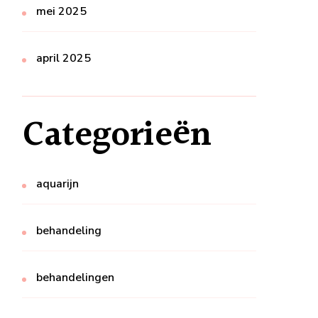
mei 2025
april 2025
Categorieën
aquarijn
behandeling
behandelingen