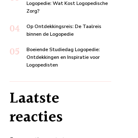
Logopedie: Wat Kost Logopedische
Zorg?
Op Ontdekkingsreis: De Taalreis
binnen de Logopedie
Boeiende Studiedag Logopedie:
Ontdekkingen en Inspiratie voor
Logopedisten
Laatste
reacties