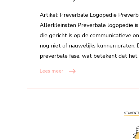
Artikel: Preverbale Logopedie Prever
Allerkleinsten Preverbale logopedie i
die gericht is op de communicatieve on
nog niet of nauwelijks kunnen praten. 
preverbale fase, wat betekent dat het 
Lees meer