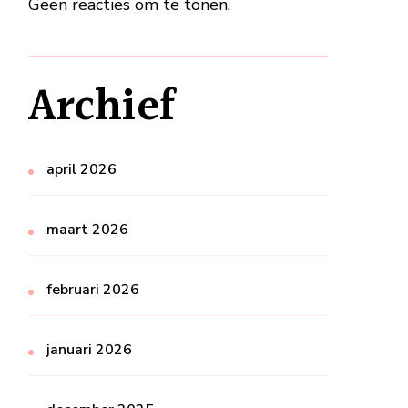
Geen reacties om te tonen.
Archief
april 2026
maart 2026
februari 2026
januari 2026