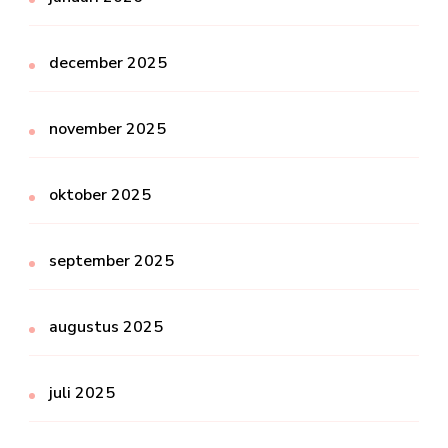
december 2025
november 2025
oktober 2025
september 2025
augustus 2025
juli 2025