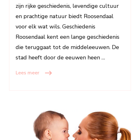
zijn rijke geschiedenis, levendige cultuur
en prachtige natuur biedt Roosendaal
voor elk wat wils. Geschiedenis
Roosendaal kent een lange geschiedenis
die teruggaat tot de middeleeuwen. De
stad heeft door de eeuwen heen …
Lees meer