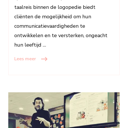
taalreis binnen de logopedie biedt
cliënten de mogelijkheid om hun
communicatievaardigheden te
ontwikkelen en te versterken, ongeacht
hun leeftijd …
Lees meer