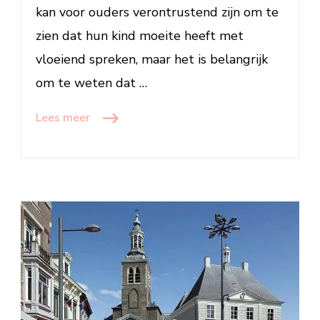
kan voor ouders verontrustend zijn om te
zien dat hun kind moeite heeft met
vloeiend spreken, maar het is belangrijk
om te weten dat …
Lees meer