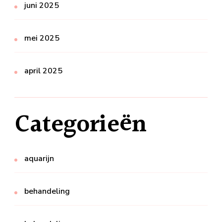
juni 2025
mei 2025
april 2025
Categorieën
aquarijn
behandeling