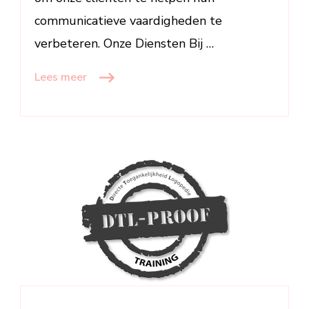
communicatieve vaardigheden te
verbeteren. Onze Diensten Bij …
Lees meer