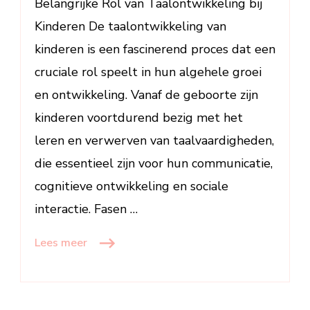
Belangrijke Rol van Taalontwikkeling bij
Kinderen De taalontwikkeling van
kinderen is een fascinerend proces dat een
cruciale rol speelt in hun algehele groei
en ontwikkeling. Vanaf de geboorte zijn
kinderen voortdurend bezig met het
leren en verwerven van taalvaardigheden,
die essentieel zijn voor hun communicatie,
cognitieve ontwikkeling en sociale
interactie. Fasen …
Lees meer