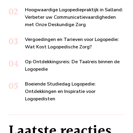
Hoogwaardige Logopediepraktijk in Salland:
Verbeter uw Communicatievaardigheden
met Onze Deskundige Zorg
Vergoedingen en Tarieven voor Logopedie:
Wat Kost Logopedische Zorg?
Op Ontdekkingsreis: De Taalreis binnen de
Logopedie
Boeiende Studiedag Logopedie:
Ontdekkingen en Inspiratie voor
Logopedisten
Laatste reacties