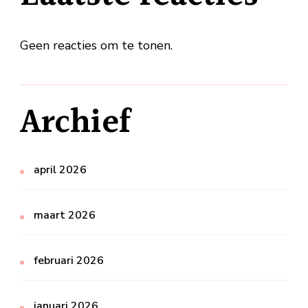
Geen reacties om te tonen.
Archief
april 2026
maart 2026
februari 2026
januari 2026