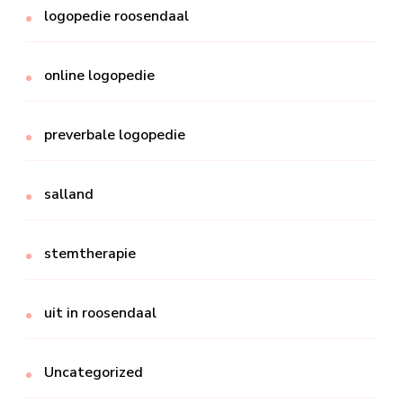
logopedie roosendaal
online logopedie
preverbale logopedie
salland
stemtherapie
uit in roosendaal
Uncategorized