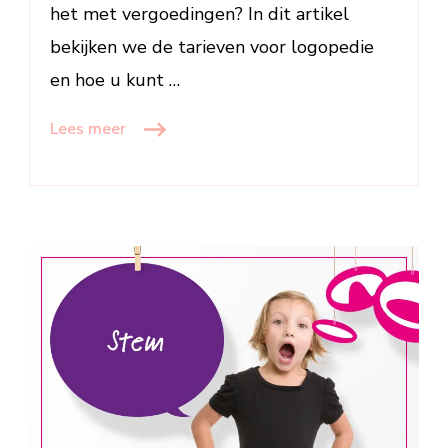
het met vergoedingen? In dit artikel
bekijken we de tarieven voor logopedie
en hoe u kunt …
Lees meer