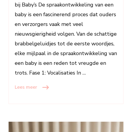
bij Baby’s De spraakontwikkeling van een
baby is een fascinerend proces dat ouders
en verzorgers vaak met veel
nieuwsgierigheid volgen. Van de schattige
brabbelgeluidjes tot de eerste woordjes,
elke mijlpaal in de spraakontwikkeling van
een baby is een reden tot vreugde en
trots. Fase 1: Vocalisaties In …
Lees meer