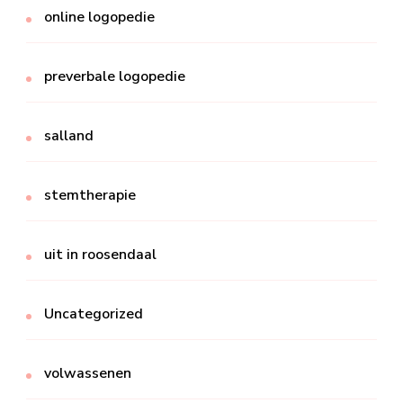
online logopedie
preverbale logopedie
salland
stemtherapie
uit in roosendaal
Uncategorized
volwassenen