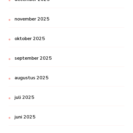
november 2025
oktober 2025
september 2025
augustus 2025
juli 2025
juni 2025