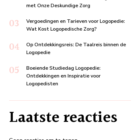
met Onze Deskundige Zorg
Vergoedingen en Tarieven voor Logopedie:
Wat Kost Logopedische Zorg?
Op Ontdekkingsreis: De Taalreis binnen de
Logopedie
Boeiende Studiedag Logopedie:
Ontdekkingen en Inspiratie voor
Logopedisten
Laatste reacties