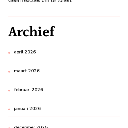
Geen reacties om te tonen.
Archief
april 2026
maart 2026
februari 2026
januari 2026
december 2025