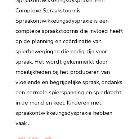
Spraakontwikkelingsdyspraxie: Een
spraakontwikkelingsdyspraxie
Complexe Spraakstoornis
Spraakontwikkelingsdyspraxie is een
complexe spraakstoornis die invloed heeft
op de planning en coördinatie van
spierbewegingen die nodig zijn voor
spraak. Het wordt gekenmerkt door
moeilijkheden bij het produceren van
vloeiende en begrijpelijke spraak, ondanks
een normale spierspanning en spierkracht
in de mond en keel. Kinderen met
spraakontwikkelingsdyspraxie hebben
vaak …
Lees meer