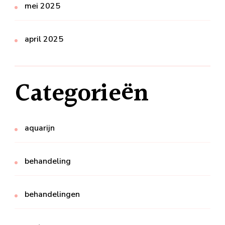
mei 2025
april 2025
Categorieën
aquarijn
behandeling
behandelingen