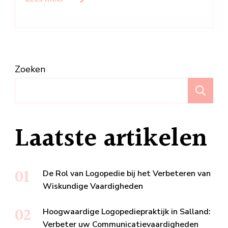
Zoeken
Z
Laatste artikelen
De Rol van Logopedie bij het Verbeteren van
Wiskundige Vaardigheden
Hoogwaardige Logopediepraktijk in Salland:
Verbeter uw Communicatievaardigheden