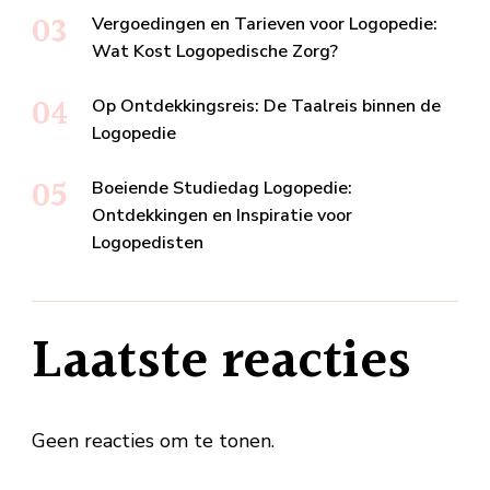
Vergoedingen en Tarieven voor Logopedie:
Wat Kost Logopedische Zorg?
Op Ontdekkingsreis: De Taalreis binnen de
Logopedie
Boeiende Studiedag Logopedie:
Ontdekkingen en Inspiratie voor
Logopedisten
Laatste reacties
Geen reacties om te tonen.