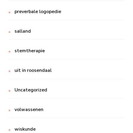
preverbale logopedie
salland
stemtherapie
uit in roosendaal
Uncategorized
volwassenen
wiskunde