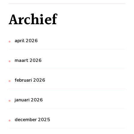
Archief
april 2026
maart 2026
februari 2026
januari 2026
december 2025