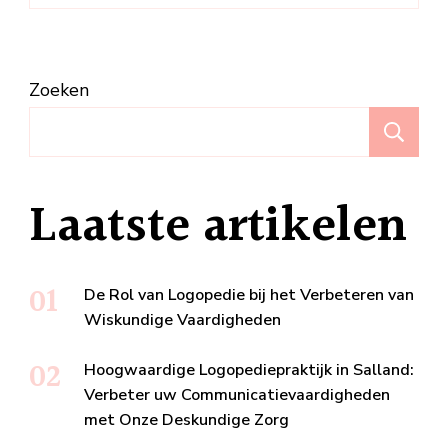
Zoeken
Z
Laatste artikelen
De Rol van Logopedie bij het Verbeteren van
Wiskundige Vaardigheden
Hoogwaardige Logopediepraktijk in Salland:
Verbeter uw Communicatievaardigheden
met Onze Deskundige Zorg