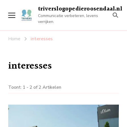
triverslogopedieroosendaal.nl
Communicatie verbeteren, levens
verrijken.
Home
interesses
interesses
Toont: 1 - 2 of 2 Artikelen