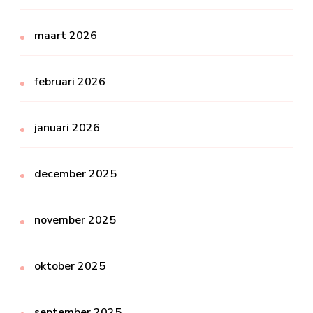
maart 2026
februari 2026
januari 2026
december 2025
november 2025
oktober 2025
september 2025