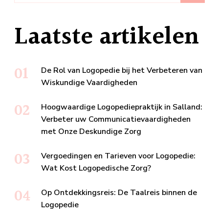
Laatste artikelen
De Rol van Logopedie bij het Verbeteren van
Wiskundige Vaardigheden
Hoogwaardige Logopediepraktijk in Salland:
Verbeter uw Communicatievaardigheden
met Onze Deskundige Zorg
Vergoedingen en Tarieven voor Logopedie:
Wat Kost Logopedische Zorg?
Op Ontdekkingsreis: De Taalreis binnen de
Logopedie