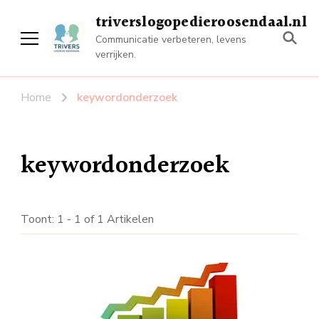
triverslogopedieroosendaal.nl
Communicatie verbeteren, levens
verrijken.
Home
keywordonderzoek
keywordonderzoek
Toont: 1 - 1 of 1 Artikelen