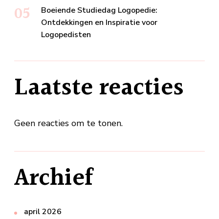
Boeiende Studiedag Logopedie:
Ontdekkingen en Inspiratie voor
Logopedisten
Laatste reacties
Geen reacties om te tonen.
Archief
april 2026