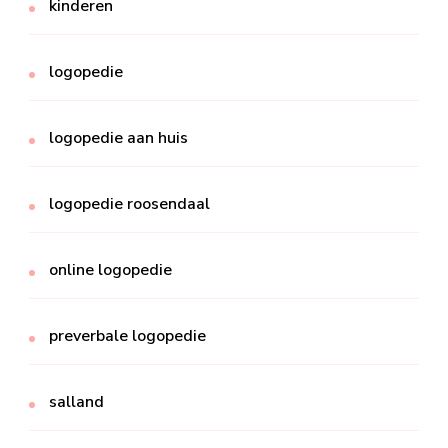
kinderen
logopedie
logopedie aan huis
logopedie roosendaal
online logopedie
preverbale logopedie
salland