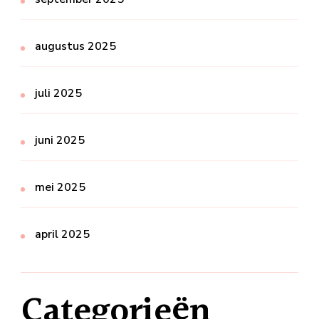
augustus 2025
juli 2025
juni 2025
mei 2025
april 2025
Categorieën