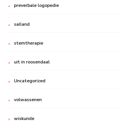
preverbale logopedie
salland
stemtherapie
uit in roosendaal
Uncategorized
volwassenen
wiskunde