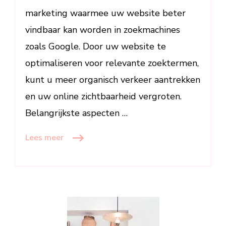
marketing waarmee uw website beter
vindbaar kan worden in zoekmachines
zoals Google. Door uw website te
optimaliseren voor relevante zoektermen,
kunt u meer organisch verkeer aantrekken
en uw online zichtbaarheid vergroten.
Belangrijkste aspecten …
Lees meer