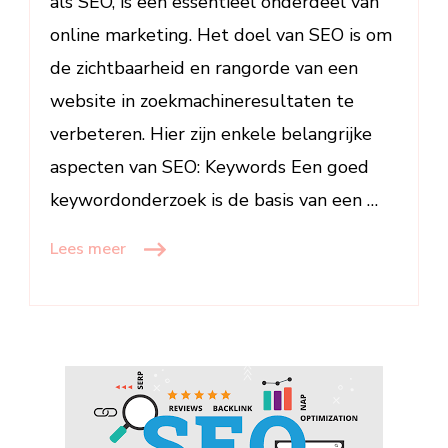
als SEO, is een essentieel onderdeel van
online marketing. Het doel van SEO is om
de zichtbaarheid en rangorde van een
website in zoekmachineresultaten te
verbeteren. Hier zijn enkele belangrijke
aspecten van SEO: Keywords Een goed
keywordonderzoek is de basis van een …
Lees meer