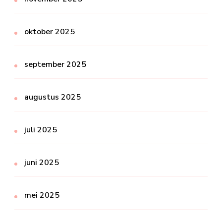
oktober 2025
september 2025
augustus 2025
juli 2025
juni 2025
mei 2025