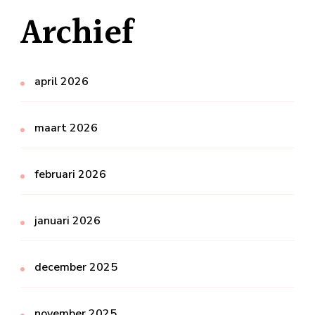
Archief
april 2026
maart 2026
februari 2026
januari 2026
december 2025
november 2025