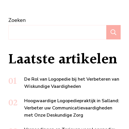
Zoeken
Z
Laatste artikelen
De Rol van Logopedie bij het Verbeteren van
Wiskundige Vaardigheden
Hoogwaardige Logopediepraktijk in Salland:
Verbeter uw Communicatievaardigheden
met Onze Deskundige Zorg