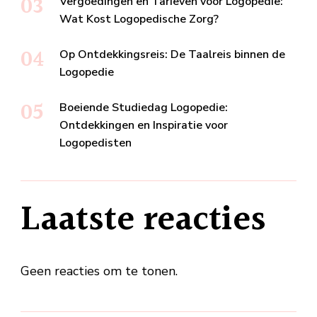
Vergoedingen en Tarieven voor Logopedie:
Wat Kost Logopedische Zorg?
Op Ontdekkingsreis: De Taalreis binnen de
Logopedie
Boeiende Studiedag Logopedie:
Ontdekkingen en Inspiratie voor
Logopedisten
Laatste reacties
Geen reacties om te tonen.