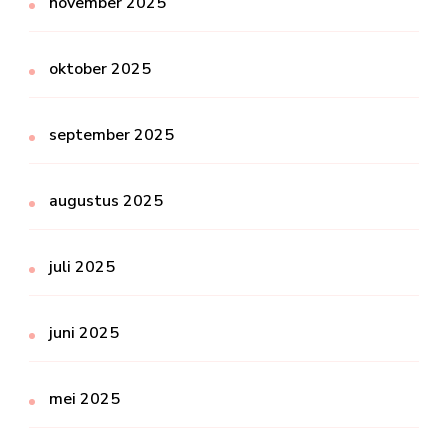
november 2025
oktober 2025
september 2025
augustus 2025
juli 2025
juni 2025
mei 2025