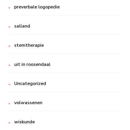
preverbale logopedie
salland
stemtherapie
uit in roosendaal
Uncategorized
volwassenen
wiskunde