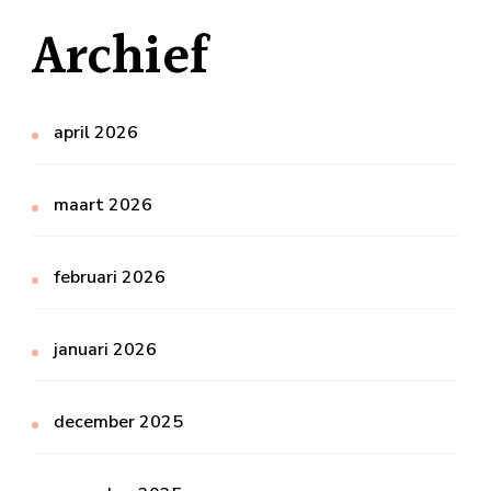
Archief
april 2026
maart 2026
februari 2026
januari 2026
december 2025