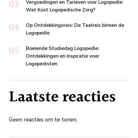
Vergoedingen en Tarieven voor Logopedie:
Wat Kost Logopedische Zorg?
Op Ontdekkingsreis: De Taalreis binnen de
Logopedie
Boeiende Studiedag Logopedie:
Ontdekkingen en Inspiratie voor
Logopedisten
Laatste reacties
Geen reacties om te tonen.