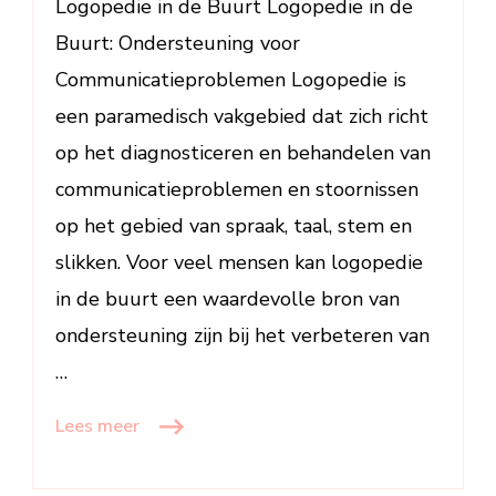
Logopedie in de Buurt Logopedie in de
Buurt: Ondersteuning voor
Communicatieproblemen Logopedie is
een paramedisch vakgebied dat zich richt
op het diagnosticeren en behandelen van
communicatieproblemen en stoornissen
op het gebied van spraak, taal, stem en
slikken. Voor veel mensen kan logopedie
in de buurt een waardevolle bron van
ondersteuning zijn bij het verbeteren van
…
Lees meer