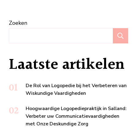
Zoeken
Z
Laatste artikelen
De Rol van Logopedie bij het Verbeteren van
Wiskundige Vaardigheden
Hoogwaardige Logopediepraktijk in Salland:
Verbeter uw Communicatievaardigheden
met Onze Deskundige Zorg