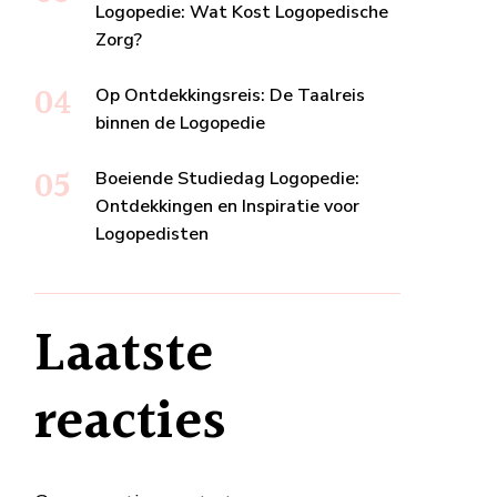
Logopedie: Wat Kost Logopedische
Zorg?
Op Ontdekkingsreis: De Taalreis
binnen de Logopedie
Boeiende Studiedag Logopedie:
Ontdekkingen en Inspiratie voor
Logopedisten
Laatste
reacties