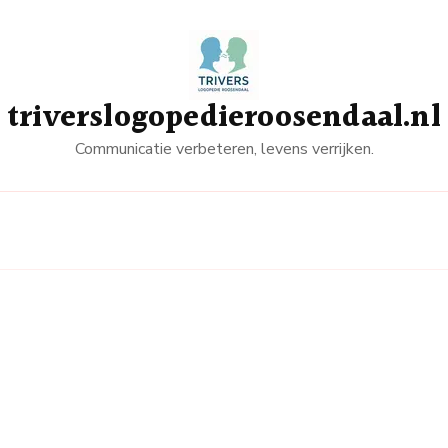
triverslogopedieroosendaal.nl
Communicatie verbeteren, levens verrijken.