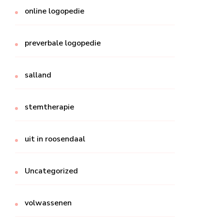
online logopedie
preverbale logopedie
salland
stemtherapie
uit in roosendaal
Uncategorized
volwassenen