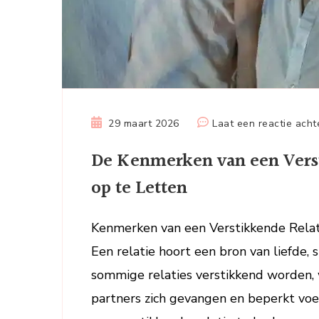
29 maart 2026
Laat een reactie acht
De Kenmerken van een Verst
op te Letten
Kenmerken van een Verstikkende Relat
Een relatie hoort een bron van liefde, 
sommige relaties verstikkend worden, w
partners zich gevangen en beperkt voe