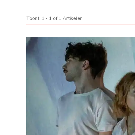
Toont: 1 - 1 of 1 Artikelen