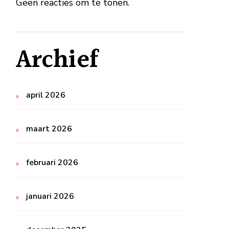
Geen reacties om te tonen.
Archief
april 2026
maart 2026
februari 2026
januari 2026