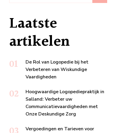
Laatste
artikelen
De Rol van Logopedie bij het
Verbeteren van Wiskundige
Vaardigheden
Hoogwaardige Logopediepraktijk in
Salland: Verbeter uw
Communicatievaardigheden met
Onze Deskundige Zorg
Vergoedingen en Tarieven voor