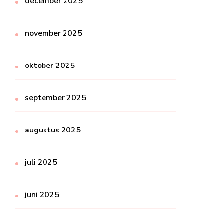
december 2025
november 2025
oktober 2025
september 2025
augustus 2025
juli 2025
juni 2025