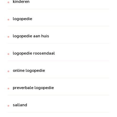
kinderen
logopedie
logopedie aan huis
logopedie roosendaal
online logopedie
preverbale logopedie
salland