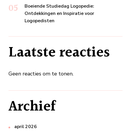
Boeiende Studiedag Logopedie:
Ontdekkingen en Inspiratie voor
Logopedisten
Laatste reacties
Geen reacties om te tonen.
Archief
april 2026