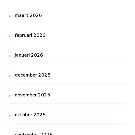
maart 2026
februari 2026
januari 2026
december 2025
november 2025
oktober 2025
september 2025