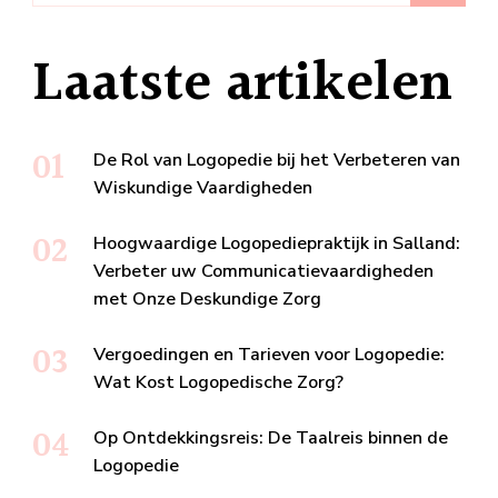
Laatste artikelen
De Rol van Logopedie bij het Verbeteren van
Wiskundige Vaardigheden
Hoogwaardige Logopediepraktijk in Salland:
Verbeter uw Communicatievaardigheden
met Onze Deskundige Zorg
Vergoedingen en Tarieven voor Logopedie:
Wat Kost Logopedische Zorg?
Op Ontdekkingsreis: De Taalreis binnen de
Logopedie