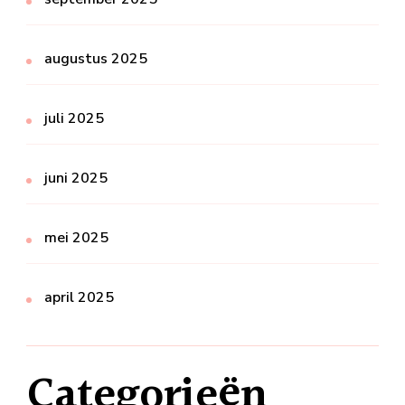
augustus 2025
juli 2025
juni 2025
mei 2025
april 2025
Categorieën