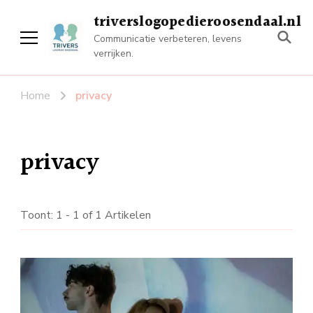
triverslogopedieroosendaal.nl
Communicatie verbeteren, levens
verrijken.
Home
privacy
privacy
Toont: 1 - 1 of 1 Artikelen