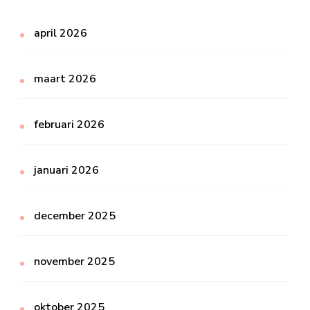
april 2026
maart 2026
februari 2026
januari 2026
december 2025
november 2025
oktober 2025