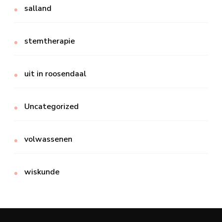
salland
stemtherapie
uit in roosendaal
Uncategorized
volwassenen
wiskunde