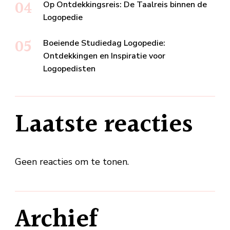
Op Ontdekkingsreis: De Taalreis binnen de
Logopedie
Boeiende Studiedag Logopedie:
Ontdekkingen en Inspiratie voor
Logopedisten
Laatste reacties
Geen reacties om te tonen.
Archief