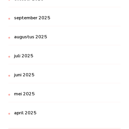
september 2025
augustus 2025
juli 2025
juni 2025
mei 2025
april 2025