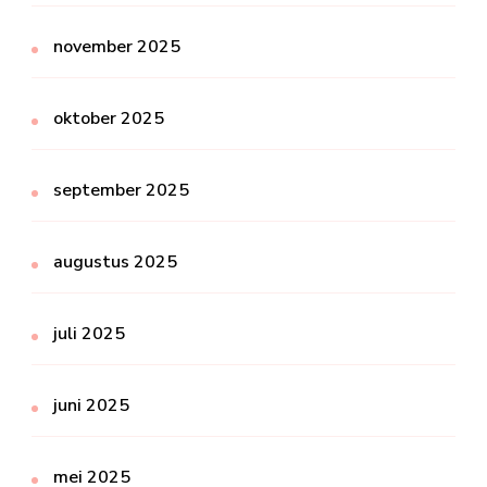
november 2025
oktober 2025
september 2025
augustus 2025
juli 2025
juni 2025
mei 2025