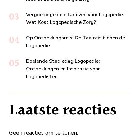
Vergoedingen en Tarieven voor Logopedie:
Wat Kost Logopedische Zorg?
Op Ontdekkingsreis: De Taalreis binnen de
Logopedie
Boeiende Studiedag Logopedie:
Ontdekkingen en Inspiratie voor
Logopedisten
Laatste reacties
Geen reacties om te tonen.