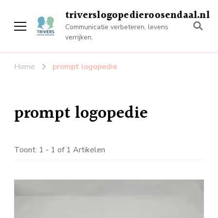
triverslogopedieroosendaal.nl
Communicatie verbeteren, levens
verrijken.
Home
prompt logopedie
prompt logopedie
Toont: 1 - 1 of 1 Artikelen