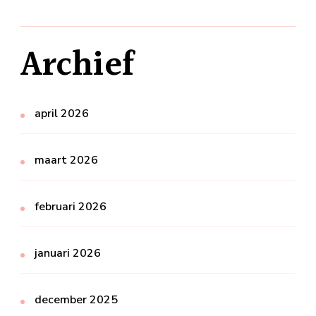
Archief
april 2026
maart 2026
februari 2026
januari 2026
december 2025