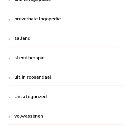
preverbale logopedie
salland
stemtherapie
uit in roosendaal
Uncategorized
volwassenen