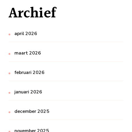
Archief
april 2026
maart 2026
februari 2026
januari 2026
december 2025
november 2025