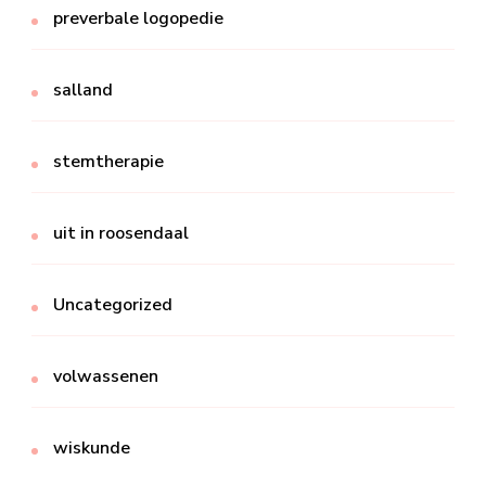
preverbale logopedie
salland
stemtherapie
uit in roosendaal
Uncategorized
volwassenen
wiskunde