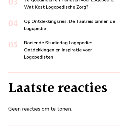
Wat Kost Logopedische Zorg?
Op Ontdekkingsreis: De Taalreis binnen de
Logopedie
Boeiende Studiedag Logopedie:
Ontdekkingen en Inspiratie voor
Logopedisten
Laatste reacties
Geen reacties om te tonen.