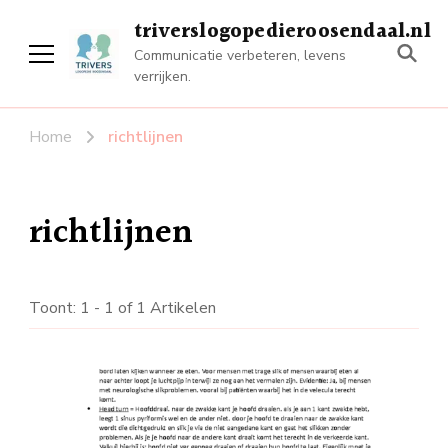
triverslogopedieroosendaal.nl
Communicatie verbeteren, levens
verrijken.
Home
richtlijnen
richtlijnen
Toont: 1 - 1 of 1 Artikelen