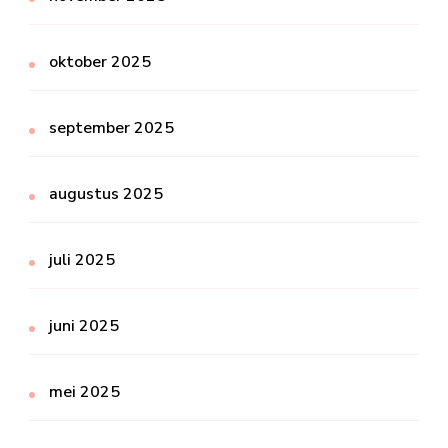
oktober 2025
september 2025
augustus 2025
juli 2025
juni 2025
mei 2025