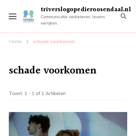
triverslogopedieroosendaal.nl
Communicatie verbeteren, levens
verrijken.
Home
schade voorkomen
schade voorkomen
Toont: 1 - 1 of 1 Artikelen