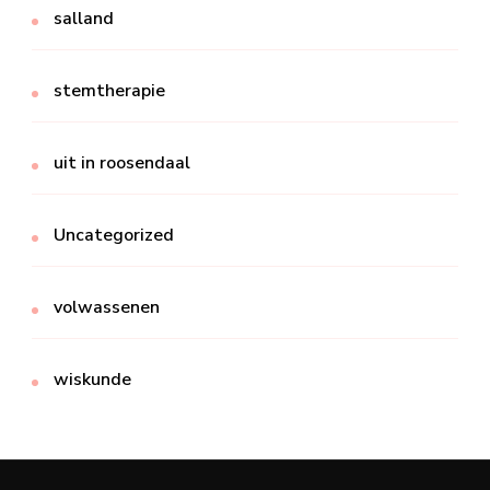
salland
stemtherapie
uit in roosendaal
Uncategorized
volwassenen
wiskunde