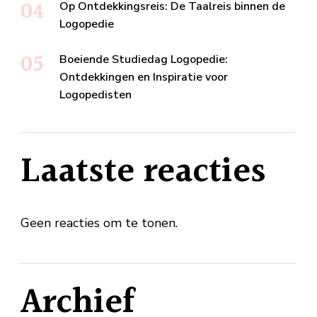
Op Ontdekkingsreis: De Taalreis binnen de
Logopedie
Boeiende Studiedag Logopedie:
Ontdekkingen en Inspiratie voor
Logopedisten
Laatste reacties
Geen reacties om te tonen.
Archief