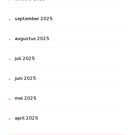
september 2025
augustus 2025
juli 2025
juni 2025
mei 2025
april 2025