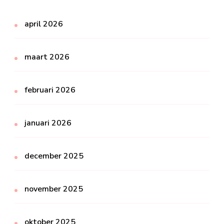
april 2026
maart 2026
februari 2026
januari 2026
december 2025
november 2025
oktober 2025