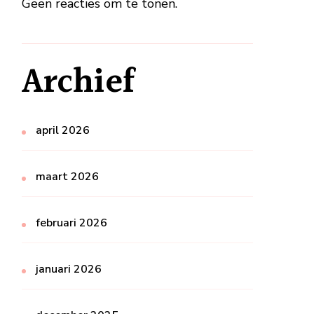
Geen reacties om te tonen.
Archief
april 2026
maart 2026
februari 2026
januari 2026