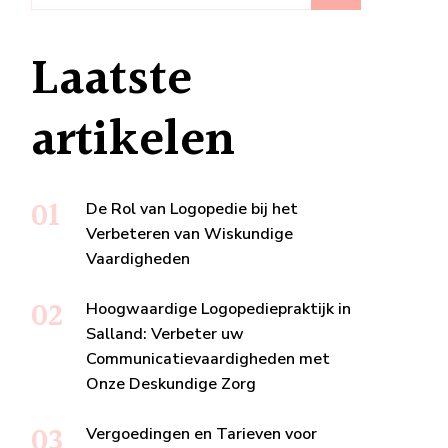
Laatste
artikelen
De Rol van Logopedie bij het
Verbeteren van Wiskundige
Vaardigheden
Hoogwaardige Logopediepraktijk in
Salland: Verbeter uw
Communicatievaardigheden met
Onze Deskundige Zorg
Vergoedingen en Tarieven voor