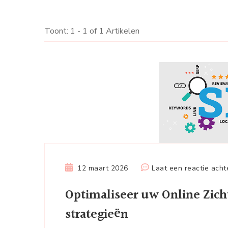
Toont: 1 - 1 of 1 Artikelen
12 maart 2026
Laat een reactie acht
Optimaliseer uw Online Zich
strategieën