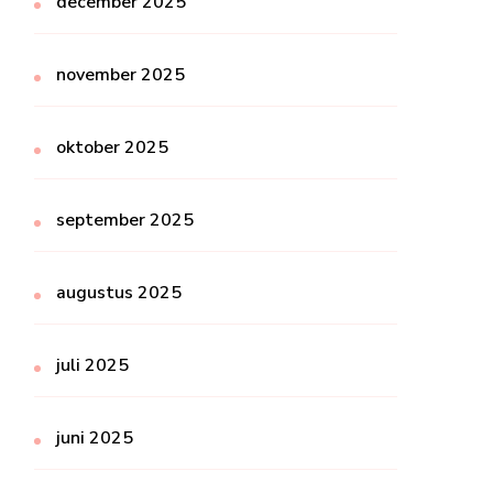
december 2025
november 2025
oktober 2025
september 2025
augustus 2025
juli 2025
juni 2025