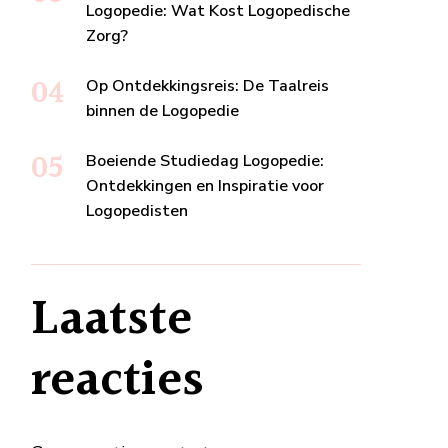
Logopedie: Wat Kost Logopedische
Zorg?
Op Ontdekkingsreis: De Taalreis
binnen de Logopedie
Boeiende Studiedag Logopedie:
Ontdekkingen en Inspiratie voor
Logopedisten
Laatste
reacties