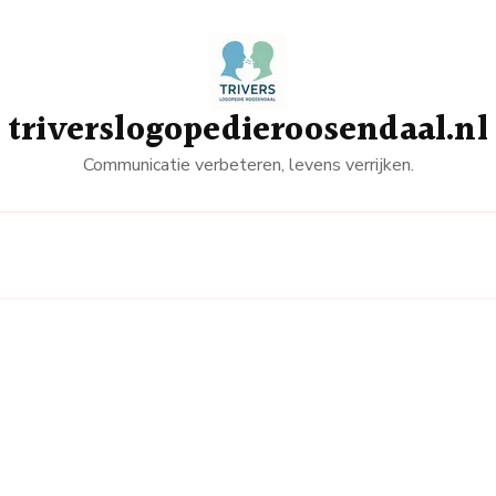
triverslogopedieroosendaal.nl
Communicatie verbeteren, levens verrijken.