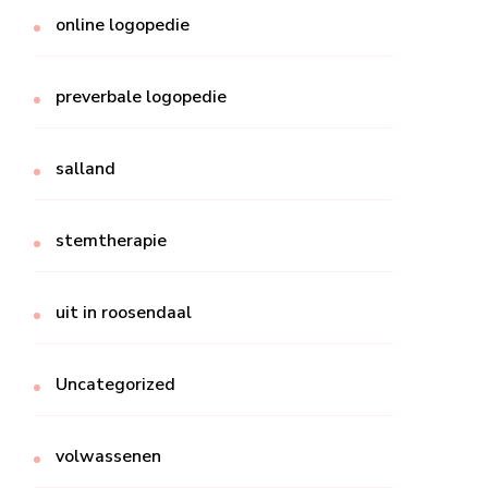
online logopedie
preverbale logopedie
salland
stemtherapie
uit in roosendaal
Uncategorized
volwassenen