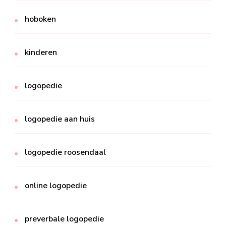
hoboken
kinderen
logopedie
logopedie aan huis
logopedie roosendaal
online logopedie
preverbale logopedie