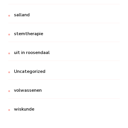
salland
stemtherapie
uit in roosendaal
Uncategorized
volwassenen
wiskunde