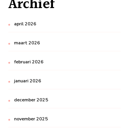
Archief
april 2026
maart 2026
februari 2026
januari 2026
december 2025
november 2025