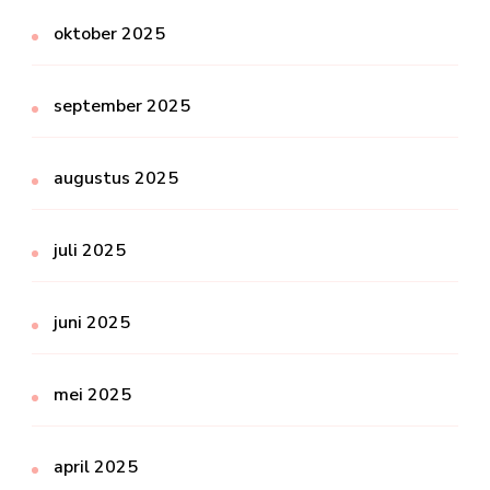
oktober 2025
september 2025
augustus 2025
juli 2025
juni 2025
mei 2025
april 2025