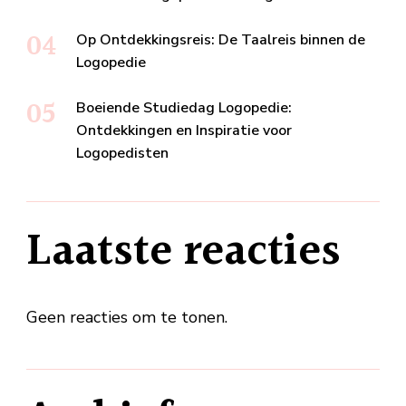
Op Ontdekkingsreis: De Taalreis binnen de
Logopedie
Boeiende Studiedag Logopedie:
Ontdekkingen en Inspiratie voor
Logopedisten
Laatste reacties
Geen reacties om te tonen.