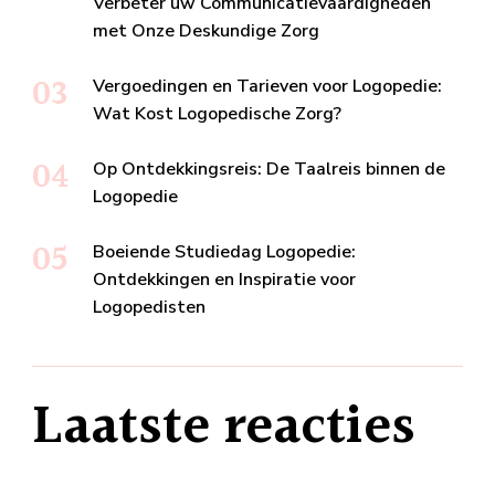
Verbeter uw Communicatievaardigheden
met Onze Deskundige Zorg
Vergoedingen en Tarieven voor Logopedie:
Wat Kost Logopedische Zorg?
Op Ontdekkingsreis: De Taalreis binnen de
Logopedie
Boeiende Studiedag Logopedie:
Ontdekkingen en Inspiratie voor
Logopedisten
Laatste reacties