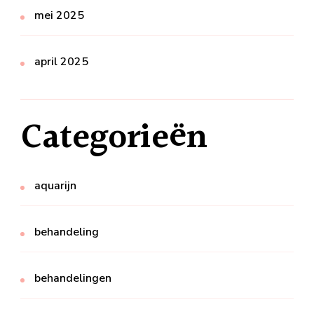
mei 2025
april 2025
Categorieën
aquarijn
behandeling
behandelingen