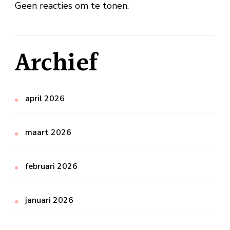
Geen reacties om te tonen.
Archief
april 2026
maart 2026
februari 2026
januari 2026