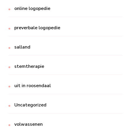
online logopedie
preverbale logopedie
salland
stemtherapie
uit in roosendaal
Uncategorized
volwassenen