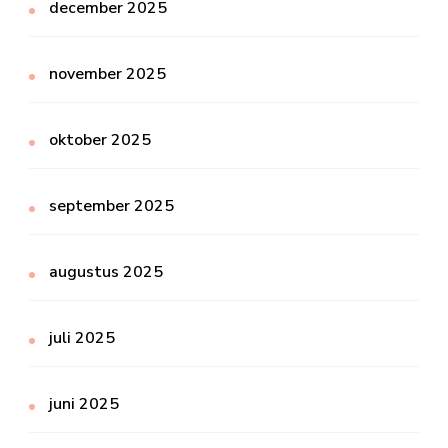
december 2025
november 2025
oktober 2025
september 2025
augustus 2025
juli 2025
juni 2025