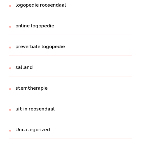
logopedie roosendaal
online logopedie
preverbale logopedie
salland
stemtherapie
uit in roosendaal
Uncategorized