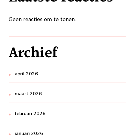
Geen reacties om te tonen.
Archief
april 2026
maart 2026
februari 2026
januari 2026