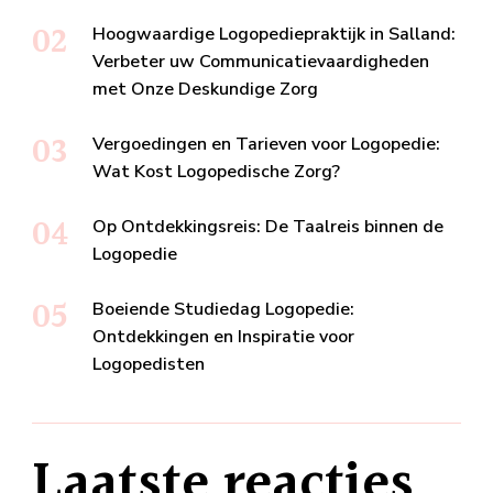
Hoogwaardige Logopediepraktijk in Salland:
Verbeter uw Communicatievaardigheden
met Onze Deskundige Zorg
Vergoedingen en Tarieven voor Logopedie:
Wat Kost Logopedische Zorg?
Op Ontdekkingsreis: De Taalreis binnen de
Logopedie
Boeiende Studiedag Logopedie:
Ontdekkingen en Inspiratie voor
Logopedisten
Laatste reacties