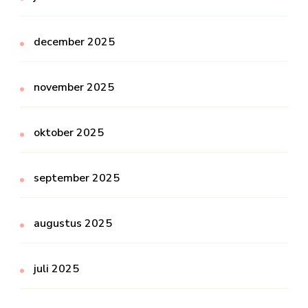
december 2025
november 2025
oktober 2025
september 2025
augustus 2025
juli 2025