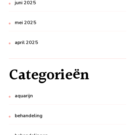
juni 2025
mei 2025
april 2025
Categorieën
aquarijn
behandeling