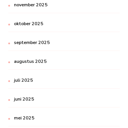
november 2025
oktober 2025
september 2025
augustus 2025
juli 2025
juni 2025
mei 2025