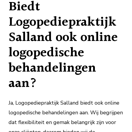
Biedt
Logopediepraktijk
Salland ook online
logopedische
behandelingen
aan?
Ja, Logopediepraktijk Salland biedt ook online
logopedische behandelingen aan. Wij begrijpen
dat flexibiliteit en gemak belangrijk zijn voor
onze cliënten, daarom bieden wij de