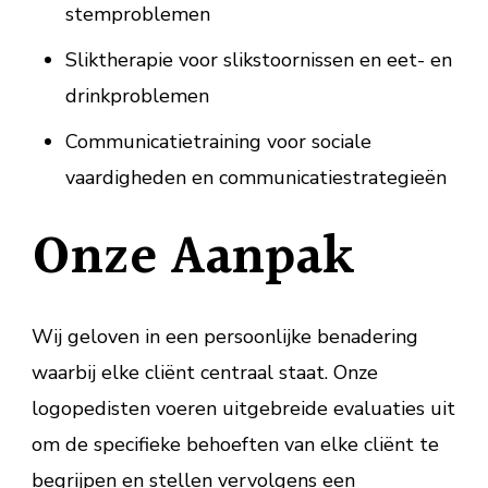
stemproblemen
Sliktherapie voor slikstoornissen en eet- en
drinkproblemen
Communicatietraining voor sociale
vaardigheden en communicatiestrategieën
Onze Aanpak
Wij geloven in een persoonlijke benadering
waarbij elke cliënt centraal staat. Onze
logopedisten voeren uitgebreide evaluaties uit
om de specifieke behoeften van elke cliënt te
begrijpen en stellen vervolgens een