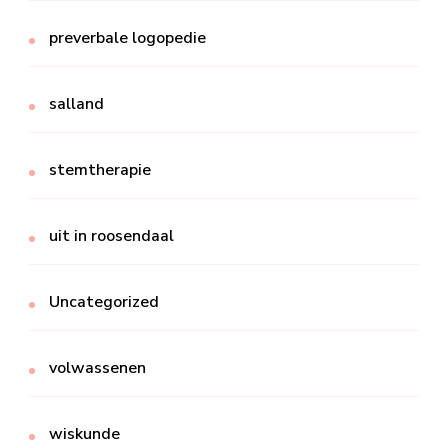
preverbale logopedie
salland
stemtherapie
uit in roosendaal
Uncategorized
volwassenen
wiskunde