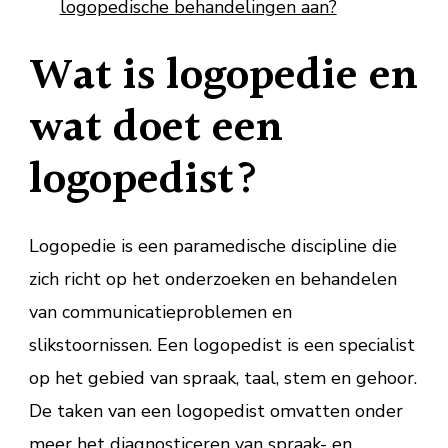
logopedische behandelingen aan?
Wat is logopedie en
wat doet een
logopedist?
Logopedie is een paramedische discipline die
zich richt op het onderzoeken en behandelen
van communicatieproblemen en
slikstoornissen. Een logopedist is een specialist
op het gebied van spraak, taal, stem en gehoor.
De taken van een logopedist omvatten onder
meer het diagnosticeren van spraak- en