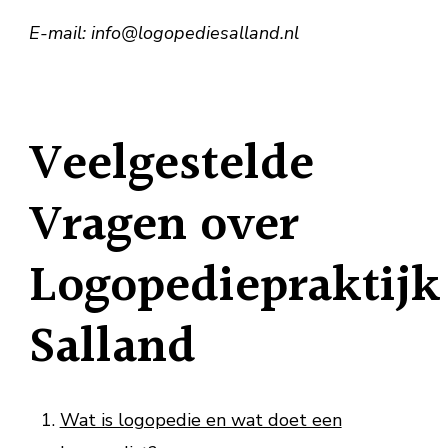
E-mail: info@logopediesalland.nl
Veelgestelde
Vragen over
Logopediepraktijk
Salland
Wat is logopedie en wat doet een