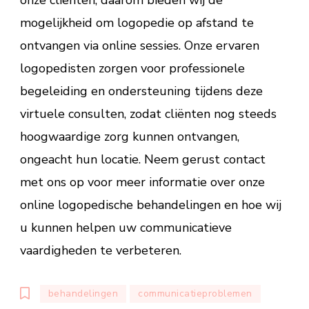
mogelijkheid om logopedie op afstand te
ontvangen via online sessies. Onze ervaren
logopedisten zorgen voor professionele
begeleiding en ondersteuning tijdens deze
virtuele consulten, zodat cliënten nog steeds
hoogwaardige zorg kunnen ontvangen,
ongeacht hun locatie. Neem gerust contact
met ons op voor meer informatie over onze
online logopedische behandelingen en hoe wij
u kunnen helpen uw communicatieve
vaardigheden te verbeteren.
behandelingen
communicatieproblemen