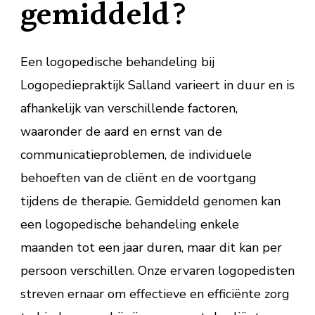
gemiddeld?
Een logopedische behandeling bij
Logopediepraktijk Salland varieert in duur en is
afhankelijk van verschillende factoren,
waaronder de aard en ernst van de
communicatieproblemen, de individuele
behoeften van de cliënt en de voortgang
tijdens de therapie. Gemiddeld genomen kan
een logopedische behandeling enkele
maanden tot een jaar duren, maar dit kan per
persoon verschillen. Onze ervaren logopedisten
streven ernaar om effectieve en efficiënte zorg