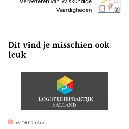
Verbeteren van Wiskundige
Vaardigheden
Dit vind je misschien ook
leuk
26 maart 2026