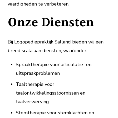
vaardigheden te verbeteren.
Onze Diensten
Bij Logopediepraktijk Salland bieden wij een
breed scala aan diensten, waaronder:
Spraaktherapie voor articulatie- en
uitspraakproblemen
Taaltherapie voor
taalontwikkelingsstoornissen en
taalverwerving
Stemtherapie voor stemklachten en