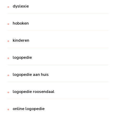
dyslexie
hoboken
kinderen
logopedie
logopedie aan huis
logopedie roosendaal
online logopedie