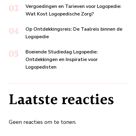
Vergoedingen en Tarieven voor Logopedie:
Wat Kost Logopedische Zorg?
Op Ontdekkingsreis: De Taalreis binnen de
Logopedie
Boeiende Studiedag Logopedie:
Ontdekkingen en Inspiratie voor
Logopedisten
Laatste reacties
Geen reacties om te tonen.