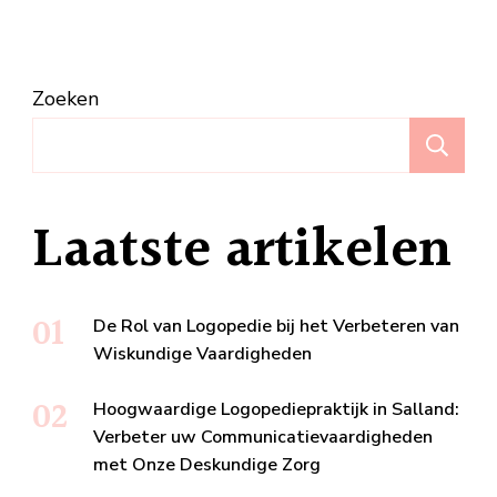
Zoeken
Z
Laatste artikelen
De Rol van Logopedie bij het Verbeteren van
Wiskundige Vaardigheden
Hoogwaardige Logopediepraktijk in Salland:
Verbeter uw Communicatievaardigheden
met Onze Deskundige Zorg