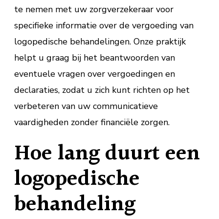
te nemen met uw zorgverzekeraar voor
specifieke informatie over de vergoeding van
logopedische behandelingen. Onze praktijk
helpt u graag bij het beantwoorden van
eventuele vragen over vergoedingen en
declaraties, zodat u zich kunt richten op het
verbeteren van uw communicatieve
vaardigheden zonder financiële zorgen.
Hoe lang duurt een
logopedische
behandeling