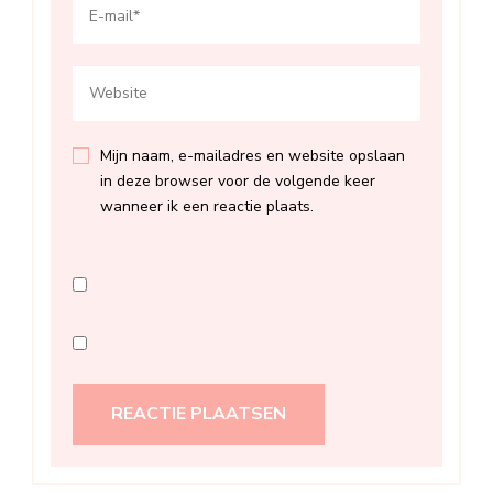
Mijn naam, e-mailadres en website opslaan
in deze browser voor de volgende keer
wanneer ik een reactie plaats.