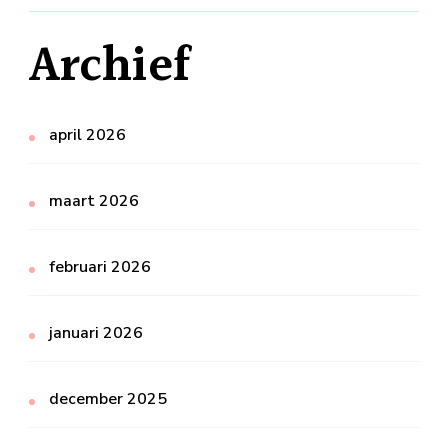
Archief
april 2026
maart 2026
februari 2026
januari 2026
december 2025