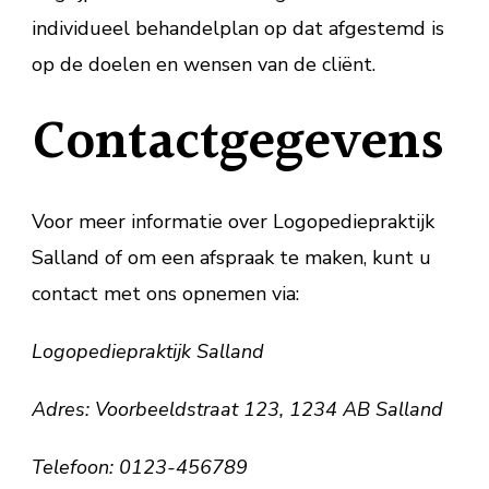
individueel behandelplan op dat afgestemd is
op de doelen en wensen van de cliënt.
Contactgegevens
Voor meer informatie over Logopediepraktijk
Salland of om een afspraak te maken, kunt u
contact met ons opnemen via:
Logopediepraktijk Salland
Adres: Voorbeeldstraat 123, 1234 AB Salland
Telefoon: 0123-456789