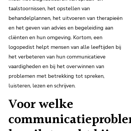
taalstoornissen, het opstellen van
behandelplannen, het uitvoeren van therapieën
en het geven van advies en begeleiding aan
cliënten en hun omgeving. Kortom, een
logopedist helpt mensen van alle leeftijden bij
het verbeteren van hun communicatieve
vaardigheden en bij het overwinnen van
problemen met betrekking tot spreken,
luisteren, lezen en schrijven.
Voor welke
communicatieprobl