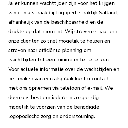
Ja, er kunnen wachttijden zijn voor het krijgen
van een afspraak bij Logopediepraktijk Salland,
afhankelijk van de beschikbaarheid en de
drukte op dat moment. Wij streven ernaar om
onze cliënten zo snel mogelijk te helpen en
streven naar efficiënte planning om
wachttijden tot een minimum te beperken.
Voor actuele informatie over de wachttijden en
het maken van een afspraak kunt u contact
met ons opnemen via telefoon of e-mail. We
doen ons best om iedereen zo spoedig
mogelijk te voorzien van de benodigde
logopedische zorg en ondersteuning.