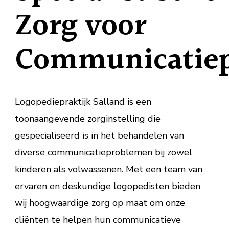
Zorg voor
Communicatie
Logopediepraktijk Salland is een
toonaangevende zorginstelling die
gespecialiseerd is in het behandelen van
diverse communicatieproblemen bij zowel
kinderen als volwassenen. Met een team van
ervaren en deskundige logopedisten bieden
wij hoogwaardige zorg op maat om onze
cliënten te helpen hun communicatieve