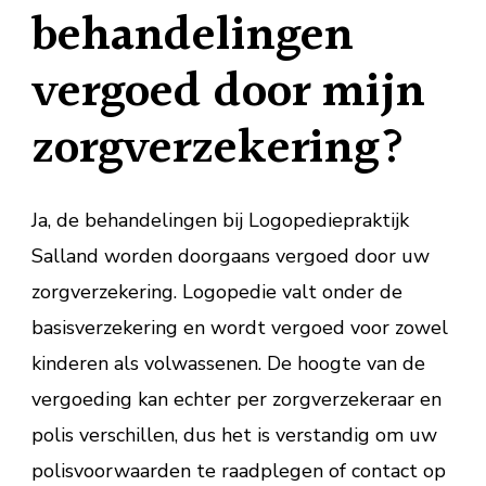
behandelingen
vergoed door mijn
zorgverzekering?
Ja, de behandelingen bij Logopediepraktijk
Salland worden doorgaans vergoed door uw
zorgverzekering. Logopedie valt onder de
basisverzekering en wordt vergoed voor zowel
kinderen als volwassenen. De hoogte van de
vergoeding kan echter per zorgverzekeraar en
polis verschillen, dus het is verstandig om uw
polisvoorwaarden te raadplegen of contact op