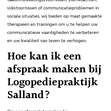
slikstoornissen of communicatieproblemen in
sociale situaties, wij bieden op maat gemaakte
therapieën en trainingen om u te helpen uw
communicatieve vaardigheden te verbeteren
en uw kwaliteit van leven te verhogen.
Hoe kan ik een
afspraak maken bij
Logopediepraktijk
Salland?