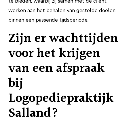
te bieden, waarbij zij samen met de cliënt
werken aan het behalen van gestelde doelen
binnen een passende tijdsperiode.
Zijn er wachttijden
voor het krijgen
van een afspraak
bij
Logopediepraktijk
Salland?