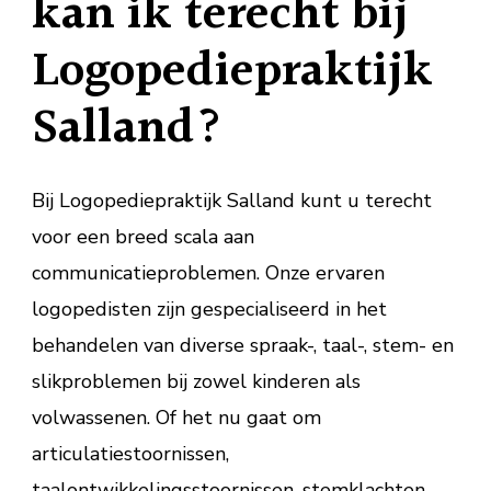
kan ik terecht bij
Logopediepraktijk
Salland?
Bij Logopediepraktijk Salland kunt u terecht
voor een breed scala aan
communicatieproblemen. Onze ervaren
logopedisten zijn gespecialiseerd in het
behandelen van diverse spraak-, taal-, stem- en
slikproblemen bij zowel kinderen als
volwassenen. Of het nu gaat om
articulatiestoornissen,
taalontwikkelingsstoornissen, stemklachten,