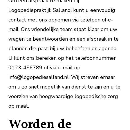
Om een afspraak te maken bij
Logopediepraktijk Salland, kunt u eenvoudig
contact met ons opnemen via telefoon of e-
mail. Ons vriendelijke team staat klaar om uw
vragen te beantwoorden en een afspraak in te
plannen die past bij uw behoeften en agenda.
U kunt ons bereiken op het telefoonnummer
0123-456789 of via e-mail op
info@logopediesalland.nl. Wij streven ernaar
om u zo snel mogelijk van dienst te zijn en u te
voorzien van hoogwaardige logopedische zorg
op maat.
Worden de