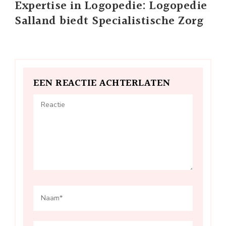
Expertise in Logopedie: Logopedie
Salland biedt Specialistische Zorg
EEN REACTIE ACHTERLATEN