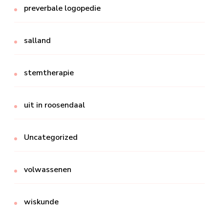
preverbale logopedie
salland
stemtherapie
uit in roosendaal
Uncategorized
volwassenen
wiskunde