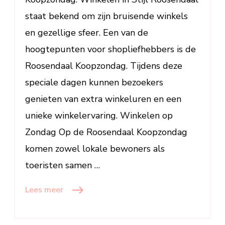
staat bekend om zijn bruisende winkels
en gezellige sfeer. Een van de
hoogtepunten voor shopliefhebbers is de
Roosendaal Koopzondag. Tijdens deze
speciale dagen kunnen bezoekers
genieten van extra winkeluren en een
unieke winkelervaring. Winkelen op
Zondag Op de Roosendaal Koopzondag
komen zowel lokale bewoners als
toeristen samen …
Lees meer