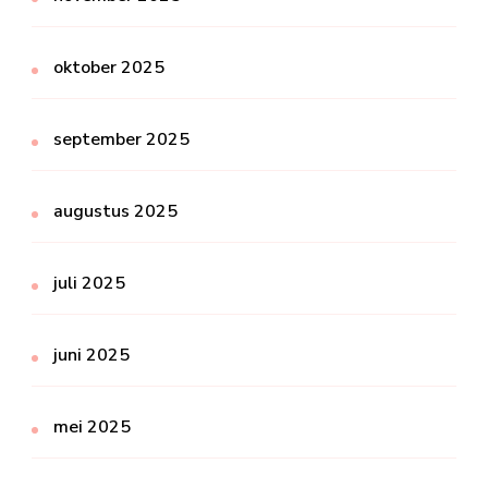
oktober 2025
september 2025
augustus 2025
juli 2025
juni 2025
mei 2025