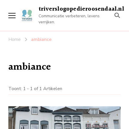
triverslogopedieroosendaal.nl
Communicatie verbeteren, levens
verrijken.
Home
ambiance
ambiance
Toont: 1 - 1 of 1 Artikelen