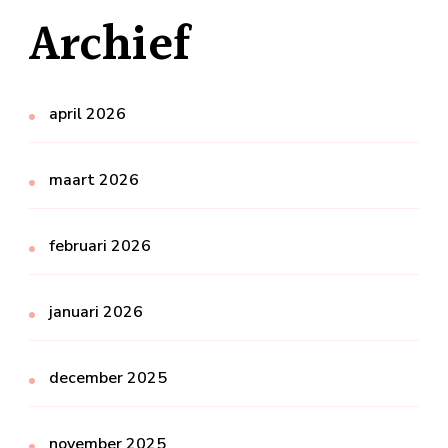
Archief
april 2026
maart 2026
februari 2026
januari 2026
december 2025
november 2025