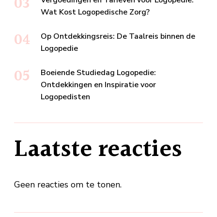
Wat Kost Logopedische Zorg?
Op Ontdekkingsreis: De Taalreis binnen de
Logopedie
Boeiende Studiedag Logopedie:
Ontdekkingen en Inspiratie voor
Logopedisten
Laatste reacties
Geen reacties om te tonen.