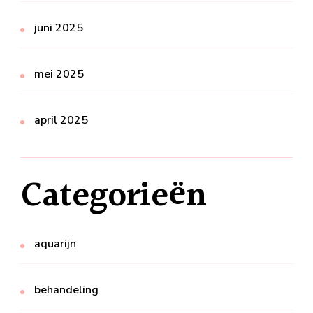
juni 2025
mei 2025
april 2025
Categorieën
aquarijn
behandeling