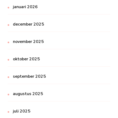
januari 2026
december 2025
november 2025
oktober 2025
september 2025
augustus 2025
juli 2025