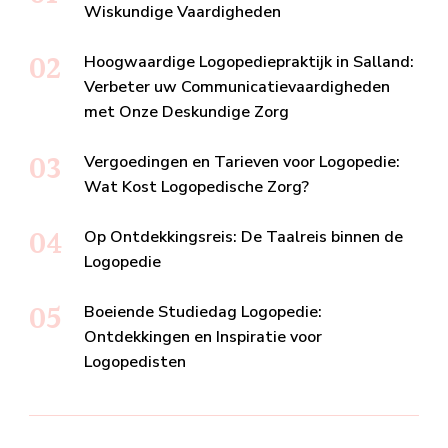
Wiskundige Vaardigheden
Hoogwaardige Logopediepraktijk in Salland:
Verbeter uw Communicatievaardigheden
met Onze Deskundige Zorg
Vergoedingen en Tarieven voor Logopedie:
Wat Kost Logopedische Zorg?
Op Ontdekkingsreis: De Taalreis binnen de
Logopedie
Boeiende Studiedag Logopedie:
Ontdekkingen en Inspiratie voor
Logopedisten