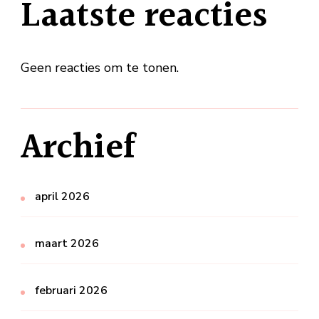
Laatste reacties
Geen reacties om te tonen.
Archief
april 2026
maart 2026
februari 2026