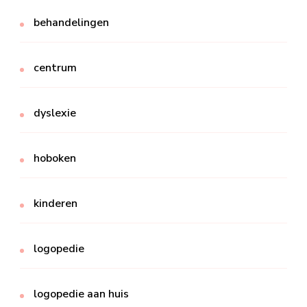
behandelingen
centrum
dyslexie
hoboken
kinderen
logopedie
logopedie aan huis