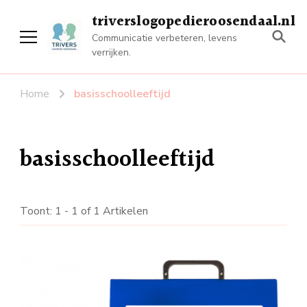
triverslogopedieroosendaal.nl
Communicatie verbeteren, levens
verrijken.
Home
basisschoolleeftijd
basisschoolleeftijd
Toont: 1 - 1 of 1 Artikelen