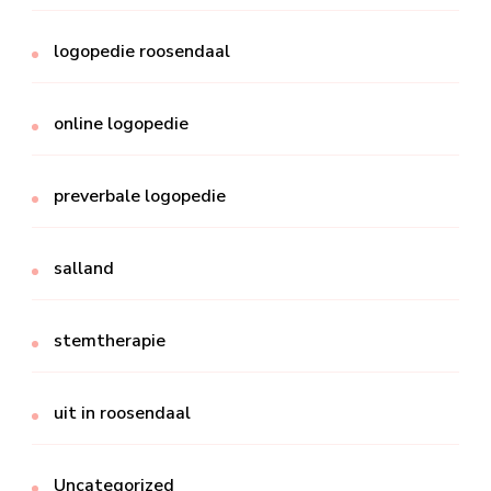
logopedie roosendaal
online logopedie
preverbale logopedie
salland
stemtherapie
uit in roosendaal
Uncategorized