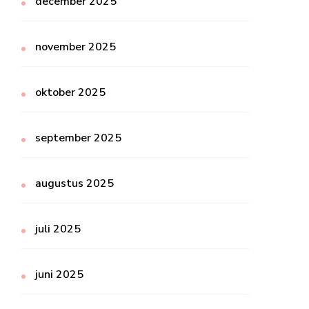
december 2025
november 2025
oktober 2025
september 2025
augustus 2025
juli 2025
juni 2025