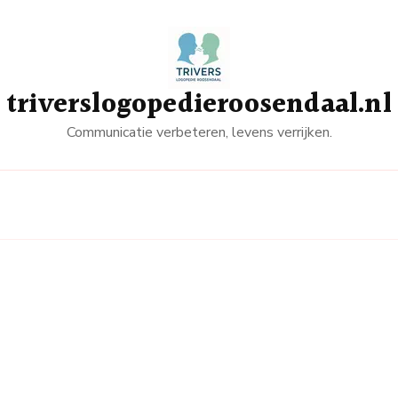
triverslogopedieroosendaal.nl
Communicatie verbeteren, levens verrijken.