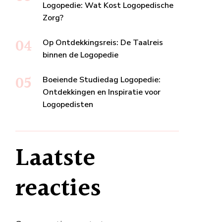
Logopedie: Wat Kost Logopedische
Zorg?
Op Ontdekkingsreis: De Taalreis
binnen de Logopedie
Boeiende Studiedag Logopedie:
Ontdekkingen en Inspiratie voor
Logopedisten
Laatste
reacties