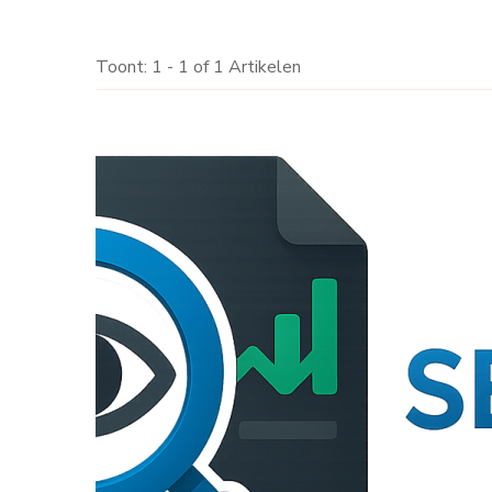
Toont: 1 - 1 of 1 Artikelen