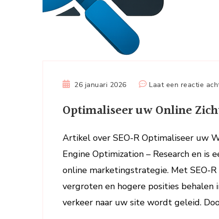
26 januari 2026
Laat een reactie ach
Optimaliseer uw Online Zic
Artikel over SEO-R Optimaliseer uw 
Engine Optimization – Research en is e
online marketingstrategie. Met SEO-R
vergroten en hogere posities behalen 
verkeer naar uw site wordt geleid. Do