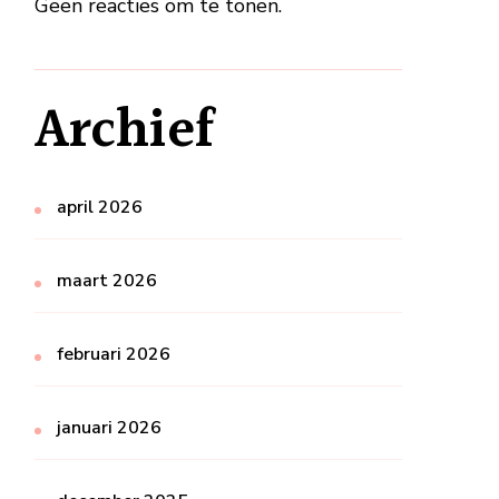
Geen reacties om te tonen.
Archief
april 2026
maart 2026
februari 2026
januari 2026