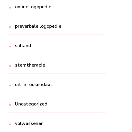
online logopedie
preverbale logopedie
salland
stemtherapie
uit in roosendaal
Uncategorized
volwassenen