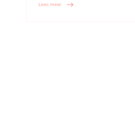
Lees meer