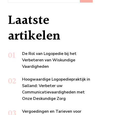
Laatste
artikelen
De Rol van Logopedie bij het
Verbeteren van Wiskundige
Vaardigheden
Hoogwaardige Logopediepraktijk in
Salland: Verbeter uw
Communicatievaardigheden met
Onze Deskundige Zorg
Vergoedingen en Tarieven voor