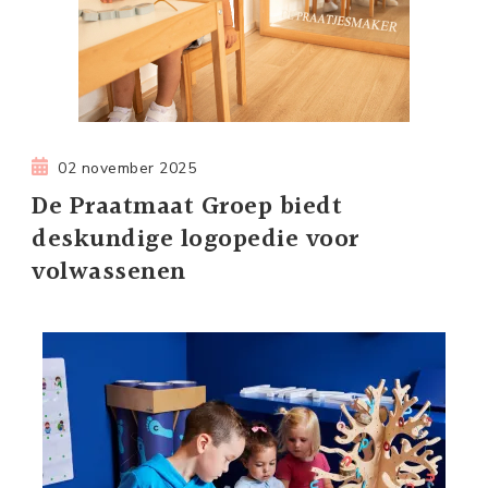
02 november 2025
De Praatmaat Groep biedt
deskundige logopedie voor
volwassenen