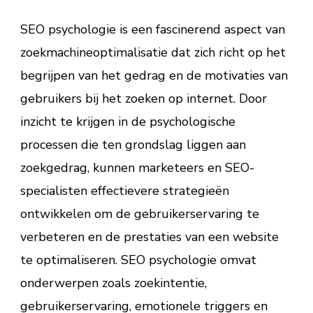
SEO psychologie is een fascinerend aspect van
zoekmachineoptimalisatie dat zich richt op het
begrijpen van het gedrag en de motivaties van
gebruikers bij het zoeken op internet. Door
inzicht te krijgen in de psychologische
processen die ten grondslag liggen aan
zoekgedrag, kunnen marketeers en SEO-
specialisten effectievere strategieën
ontwikkelen om de gebruikerservaring te
verbeteren en de prestaties van een website
te optimaliseren. SEO psychologie omvat
onderwerpen zoals zoekintentie,
gebruikerservaring, emotionele triggers en