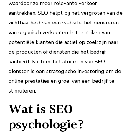
waardoor ze meer relevante verkeer
aantrekken. SEO helpt bij het vergroten van de
zichtbaarheid van een website, het genereren
van organisch verkeer en het bereiken van
potentiële klanten die actief op zoek zijn naar
de producten of diensten die het bedrijf
aanbiedt. Kortom, het afnemen van SEO-
diensten is een strategische investering om de
online prestaties en groei van een bedrijf te
stimuleren.
Wat is SEO
psychologie?