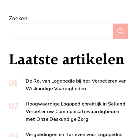
Zoeken
Z
Laatste artikelen
De Rol van Logopedie bij het Verbeteren van
Wiskundige Vaardigheden
Hoogwaardige Logopediepraktijk in Salland:
Verbeter uw Communicatievaardigheden
met Onze Deskundige Zorg
Vergoedingen en Tarieven voor Logopedie: