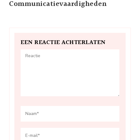
Communicatievaardigheden
EEN REACTIE ACHTERLATEN