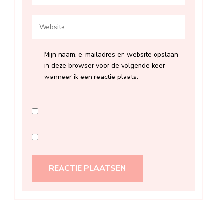
Mijn naam, e-mailadres en website opslaan
in deze browser voor de volgende keer
wanneer ik een reactie plaats.