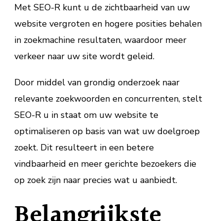
Met SEO-R kunt u de zichtbaarheid van uw
website vergroten en hogere posities behalen
in zoekmachine resultaten, waardoor meer
verkeer naar uw site wordt geleid.
Door middel van grondig onderzoek naar
relevante zoekwoorden en concurrenten, stelt
SEO-R u in staat om uw website te
optimaliseren op basis van wat uw doelgroep
zoekt. Dit resulteert in een betere
vindbaarheid en meer gerichte bezoekers die
op zoek zijn naar precies wat u aanbiedt.
Belangrijkste