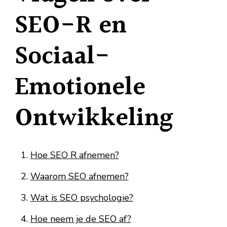
SEO-R en
Sociaal-
Emotionele
Ontwikkeling
Hoe SEO R afnemen?
Waarom SEO afnemen?
Wat is SEO psychologie?
Hoe neem je de SEO af?