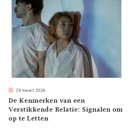
29 maart 2026
De Kenmerken van een
Verstikkende Relatie: Signalen om
op te Letten