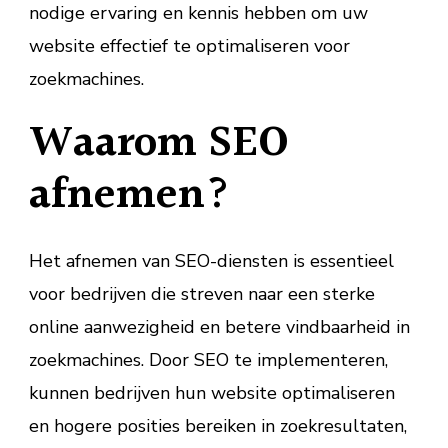
nodige ervaring en kennis hebben om uw
website effectief te optimaliseren voor
zoekmachines.
Waarom SEO
afnemen?
Het afnemen van SEO-diensten is essentieel
voor bedrijven die streven naar een sterke
online aanwezigheid en betere vindbaarheid in
zoekmachines. Door SEO te implementeren,
kunnen bedrijven hun website optimaliseren
en hogere posities bereiken in zoekresultaten,