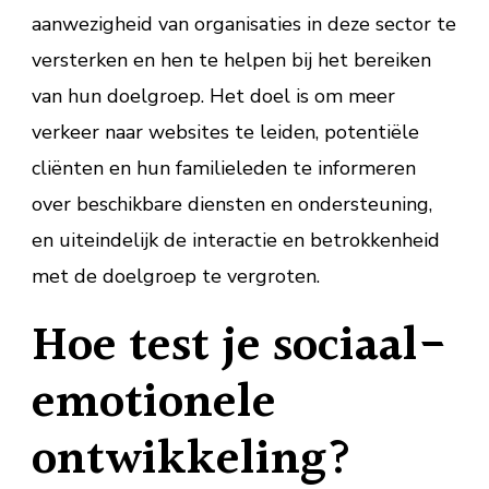
aanwezigheid van organisaties in deze sector te
versterken en hen te helpen bij het bereiken
van hun doelgroep. Het doel is om meer
verkeer naar websites te leiden, potentiële
cliënten en hun familieleden te informeren
over beschikbare diensten en ondersteuning,
en uiteindelijk de interactie en betrokkenheid
met de doelgroep te vergroten.
Hoe test je sociaal-
emotionele
ontwikkeling?