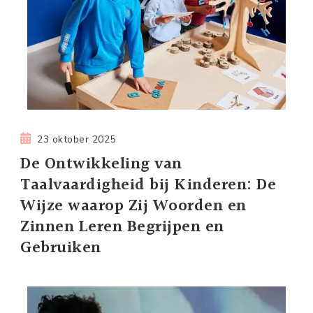
23 oktober 2025
De Ontwikkeling van
Taalvaardigheid bij Kinderen: De
Wijze waarop Zij Woorden en
Zinnen Leren Begrijpen en
Gebruiken