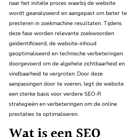
naar het initiële proces waarbij de website
wordt geanalyseerd en aangepast om beter te
presteren in zoekmachine resultaten. Tijdens
deze fase worden relevante zoekwoorden
geïdentificeerd, de website-inhoud
geoptimaliseerd en technische verbeteringen
doorgevoerd om de algehele zichtbaarheid en
vindbaarheid te vergroten. Door deze
aanpassingen door te voeren, legt de website
een sterke basis voor verdere SEO-R
strategieën en verbeteringen om de online
prestaties te optimaliseren.
Wat is een SEO