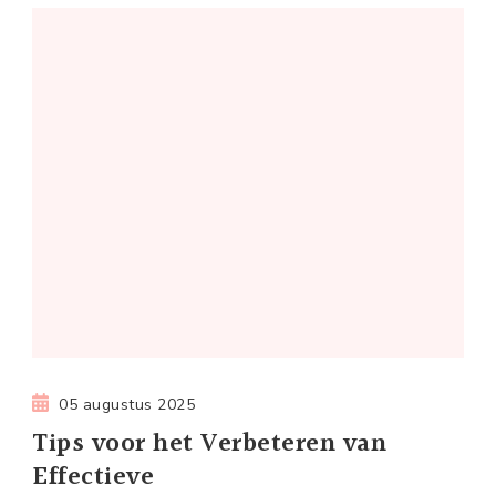
05 augustus 2025
Tips voor het Verbeteren van
Effectieve