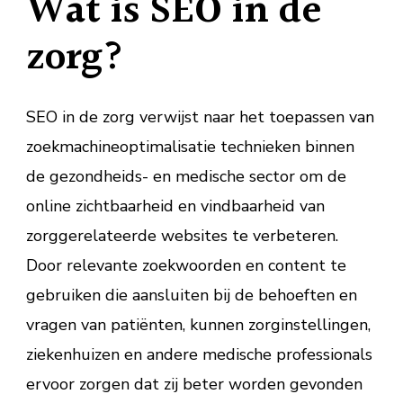
Wat is SEO in de
zorg?
SEO in de zorg verwijst naar het toepassen van
zoekmachineoptimalisatie technieken binnen
de gezondheids- en medische sector om de
online zichtbaarheid en vindbaarheid van
zorggerelateerde websites te verbeteren.
Door relevante zoekwoorden en content te
gebruiken die aansluiten bij de behoeften en
vragen van patiënten, kunnen zorginstellingen,
ziekenhuizen en andere medische professionals
ervoor zorgen dat zij beter worden gevonden