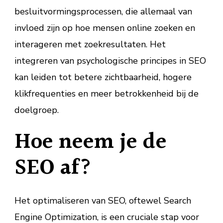
besluitvormingsprocessen, die allemaal van
invloed zijn op hoe mensen online zoeken en
interageren met zoekresultaten. Het
integreren van psychologische principes in SEO
kan leiden tot betere zichtbaarheid, hogere
klikfrequenties en meer betrokkenheid bij de
doelgroep.
Hoe neem je de
SEO af?
Het optimaliseren van SEO, oftewel Search
Engine Optimization, is een cruciale stap voor