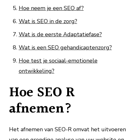
Hoe neem je een SEO af?
Wat is SEO in de zorg?
Wat is de eerste Adaptatiefase?
Wat is een SEO gehandicaptenzorg?
Hoe test je sociaal-emotionele
ontwikkeling?
Hoe SEO R
afnemen?
Het afnemen van SEO-R omvat het uitvoeren
van een grondige analyse van uw website en