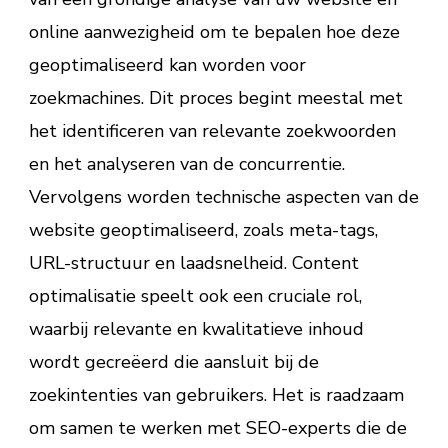
online aanwezigheid om te bepalen hoe deze
geoptimaliseerd kan worden voor
zoekmachines. Dit proces begint meestal met
het identificeren van relevante zoekwoorden
en het analyseren van de concurrentie.
Vervolgens worden technische aspecten van de
website geoptimaliseerd, zoals meta-tags,
URL-structuur en laadsnelheid. Content
optimalisatie speelt ook een cruciale rol,
waarbij relevante en kwalitatieve inhoud
wordt gecreëerd die aansluit bij de
zoekintenties van gebruikers. Het is raadzaam
om samen te werken met SEO-experts die de