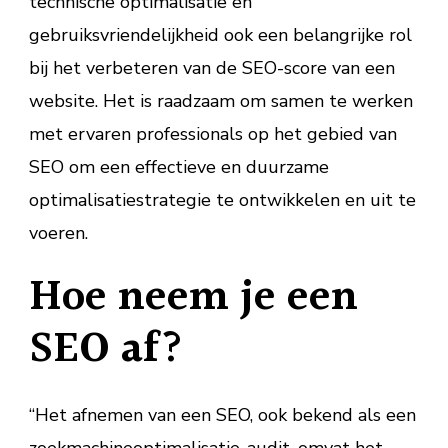
technische optimalisatie en
gebruiksvriendelijkheid ook een belangrijke rol
bij het verbeteren van de SEO-score van een
website. Het is raadzaam om samen te werken
met ervaren professionals op het gebied van
SEO om een effectieve en duurzame
optimalisatiestrategie te ontwikkelen en uit te
voeren.
Hoe neem je een
SEO af?
“Het afnemen van een SEO, ook bekend als een
zoekmachineoptimalisatie-audit, omvat het