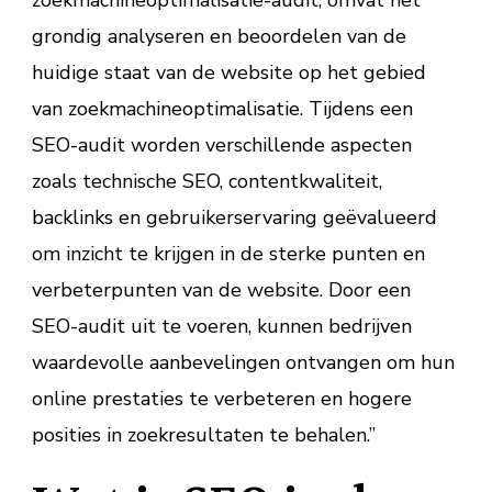
grondig analyseren en beoordelen van de
huidige staat van de website op het gebied
van zoekmachineoptimalisatie. Tijdens een
SEO-audit worden verschillende aspecten
zoals technische SEO, contentkwaliteit,
backlinks en gebruikerservaring geëvalueerd
om inzicht te krijgen in de sterke punten en
verbeterpunten van de website. Door een
SEO-audit uit te voeren, kunnen bedrijven
waardevolle aanbevelingen ontvangen om hun
online prestaties te verbeteren en hogere
posities in zoekresultaten te behalen.”