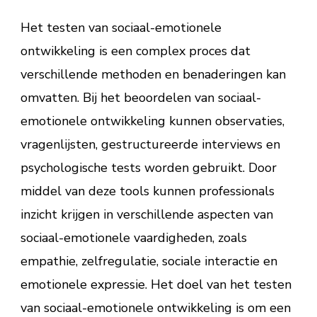
Het testen van sociaal-emotionele
ontwikkeling is een complex proces dat
verschillende methoden en benaderingen kan
omvatten. Bij het beoordelen van sociaal-
emotionele ontwikkeling kunnen observaties,
vragenlijsten, gestructureerde interviews en
psychologische tests worden gebruikt. Door
middel van deze tools kunnen professionals
inzicht krijgen in verschillende aspecten van
sociaal-emotionele vaardigheden, zoals
empathie, zelfregulatie, sociale interactie en
emotionele expressie. Het doel van het testen
van sociaal-emotionele ontwikkeling is om een