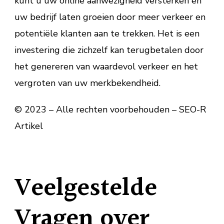
kunt u uw online aanwezigheid versterken en
uw bedrijf laten groeien door meer verkeer en
potentiële klanten aan te trekken. Het is een
investering die zichzelf kan terugbetalen door
het genereren van waardevol verkeer en het
vergroten van uw merkbekendheid.
© 2023 – Alle rechten voorbehouden – SEO-R
Artikel
Veelgestelde
Vragen over