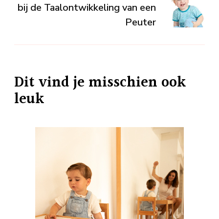
bij de Taalontwikkeling van een
Peuter
Dit vind je misschien ook
leuk