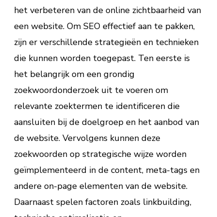
het verbeteren van de online zichtbaarheid van
een website. Om SEO effectief aan te pakken,
zijn er verschillende strategieën en technieken
die kunnen worden toegepast. Ten eerste is
het belangrijk om een grondig
zoekwoordonderzoek uit te voeren om
relevante zoektermen te identificeren die
aansluiten bij de doelgroep en het aanbod van
de website. Vervolgens kunnen deze
zoekwoorden op strategische wijze worden
geïmplementeerd in de content, meta-tags en
andere on-page elementen van de website.
Daarnaast spelen factoren zoals linkbuilding,