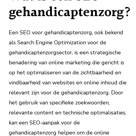
gehandicaptenzorg?
Een SEO voor gehandicaptenzorg, ook bekend
als Search Engine Optimization voor de
gehandicaptenzorgsector, is een strategische
benadering van online marketing die gericht is
op het optimaliseren van de zichtbaarheid en
vindbaarheid van websites en online inhoud die
relevant zijn voor de gehandicaptenzorg. Door
het gebruik van specifieke zoekwoorden,
relevante content en technische optimalisaties,
kan een SEO-aanpak voor de
gehandicaptenzorg helpen om de online