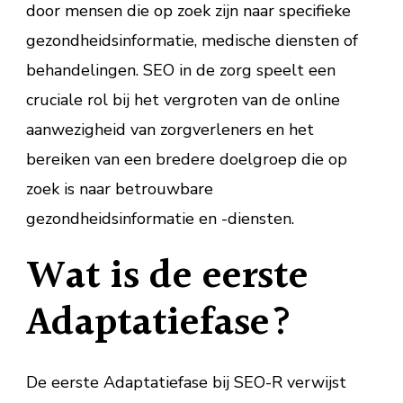
door mensen die op zoek zijn naar specifieke
gezondheidsinformatie, medische diensten of
behandelingen. SEO in de zorg speelt een
cruciale rol bij het vergroten van de online
aanwezigheid van zorgverleners en het
bereiken van een bredere doelgroep die op
zoek is naar betrouwbare
gezondheidsinformatie en -diensten.
Wat is de eerste
Adaptatiefase?
De eerste Adaptatiefase bij SEO-R verwijst