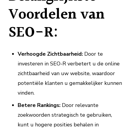
Voordelen van
SEO-R:
Verhoogde Zichtbaarheid:
Door te
investeren in SEO-R verbetert u de online
zichtbaarheid van uw website, waardoor
potentiële klanten u gemakkelijker kunnen
vinden.
Betere Rankings:
Door relevante
zoekwoorden strategisch te gebruiken,
kunt u hogere posities behalen in