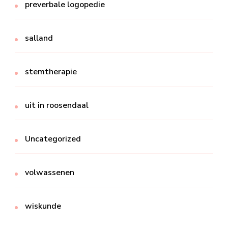
preverbale logopedie
salland
stemtherapie
uit in roosendaal
Uncategorized
volwassenen
wiskunde