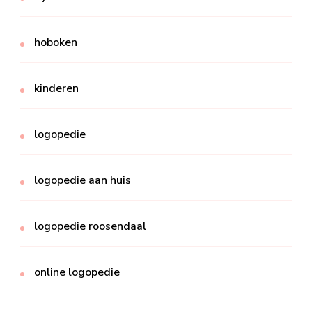
hoboken
kinderen
logopedie
logopedie aan huis
logopedie roosendaal
online logopedie