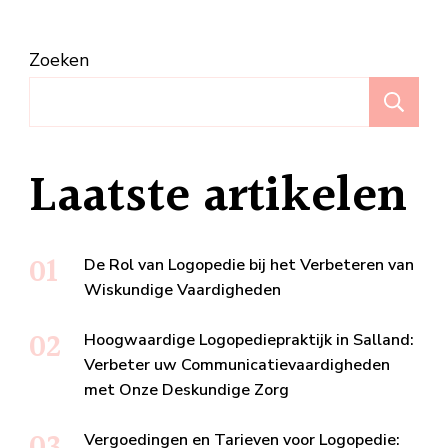
Zoeken
Z
Laatste artikelen
De Rol van Logopedie bij het Verbeteren van
Wiskundige Vaardigheden
Hoogwaardige Logopediepraktijk in Salland:
Verbeter uw Communicatievaardigheden
met Onze Deskundige Zorg
Vergoedingen en Tarieven voor Logopedie: