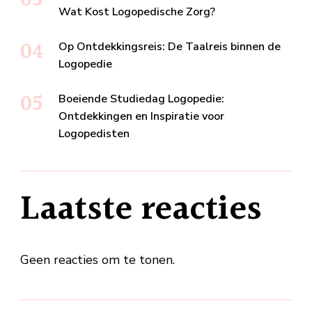
Wat Kost Logopedische Zorg?
Op Ontdekkingsreis: De Taalreis binnen de
Logopedie
Boeiende Studiedag Logopedie:
Ontdekkingen en Inspiratie voor
Logopedisten
Laatste reacties
Geen reacties om te tonen.