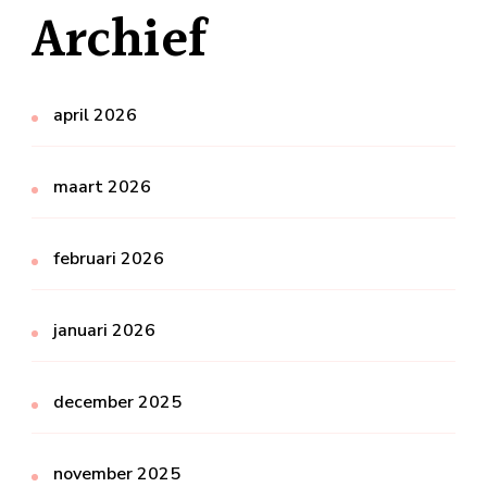
Archief
april 2026
maart 2026
februari 2026
januari 2026
december 2025
november 2025