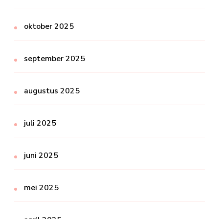
oktober 2025
september 2025
augustus 2025
juli 2025
juni 2025
mei 2025