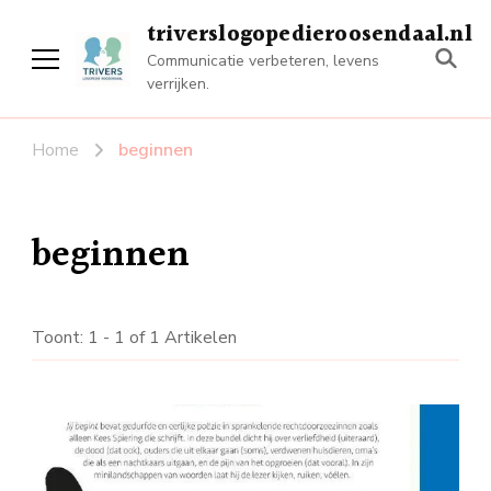
triverslogopedieroosendaal.nl
Communicatie verbeteren, levens
verrijken.
Home
beginnen
beginnen
Toont: 1 - 1 of 1 Artikelen