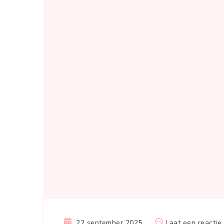
22 september 2025
Laat een reactie