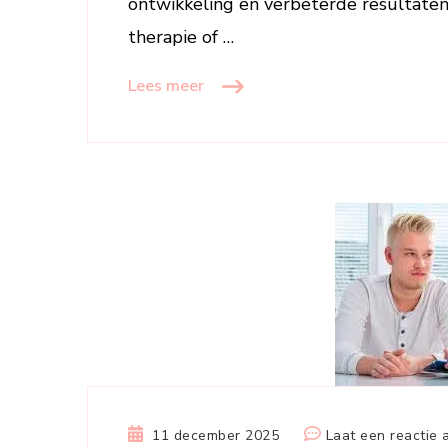
ontwikkeling en verbeterde resultaten
therapie of …
Lees meer
11 december 2025
Laat een reactie 