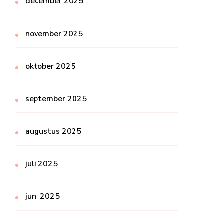
december 2025
november 2025
oktober 2025
september 2025
augustus 2025
juli 2025
juni 2025