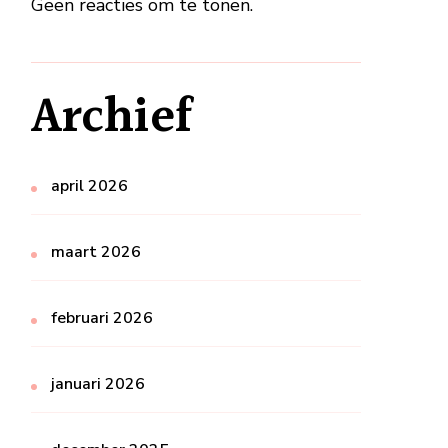
Geen reacties om te tonen.
Archief
april 2026
maart 2026
februari 2026
januari 2026