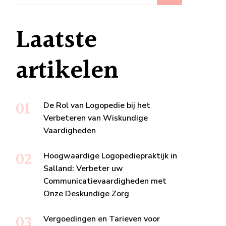
Laatste
artikelen
De Rol van Logopedie bij het
Verbeteren van Wiskundige
Vaardigheden
Hoogwaardige Logopediepraktijk in
Salland: Verbeter uw
Communicatievaardigheden met
Onze Deskundige Zorg
Vergoedingen en Tarieven voor