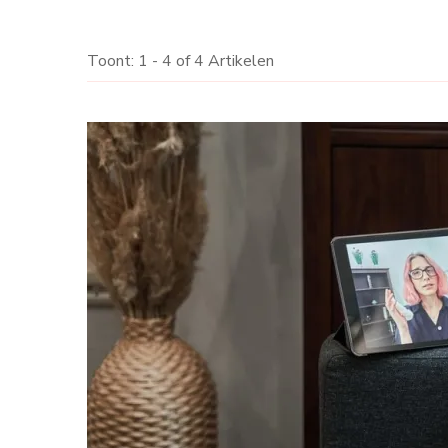
Toont: 1 - 4 of 4 Artikelen