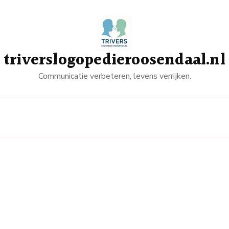
triverslogopedieroosendaal.nl
Communicatie verbeteren, levens verrijken.