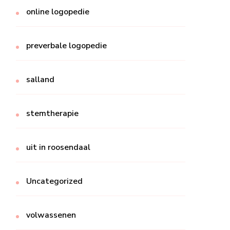
online logopedie
preverbale logopedie
salland
stemtherapie
uit in roosendaal
Uncategorized
volwassenen