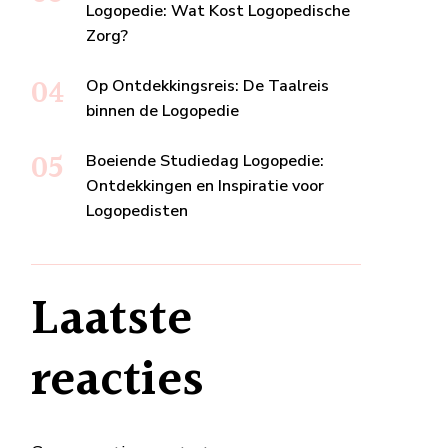
Logopedie: Wat Kost Logopedische
Zorg?
Op Ontdekkingsreis: De Taalreis
binnen de Logopedie
Boeiende Studiedag Logopedie:
Ontdekkingen en Inspiratie voor
Logopedisten
Laatste
reacties