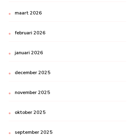
maart 2026
februari 2026
januari 2026
december 2025
november 2025
oktober 2025
september 2025