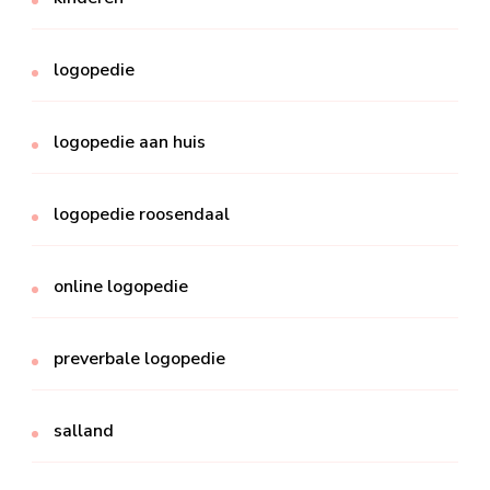
logopedie
logopedie aan huis
logopedie roosendaal
online logopedie
preverbale logopedie
salland