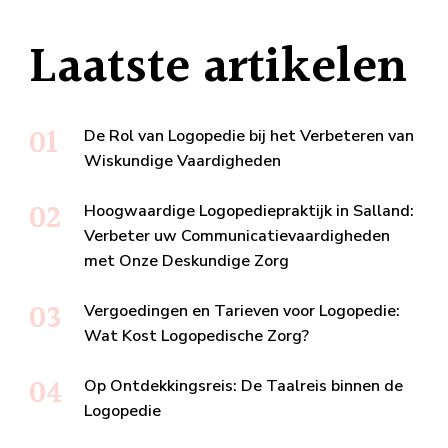
Laatste artikelen
De Rol van Logopedie bij het Verbeteren van
Wiskundige Vaardigheden
Hoogwaardige Logopediepraktijk in Salland:
Verbeter uw Communicatievaardigheden
met Onze Deskundige Zorg
Vergoedingen en Tarieven voor Logopedie:
Wat Kost Logopedische Zorg?
Op Ontdekkingsreis: De Taalreis binnen de
Logopedie