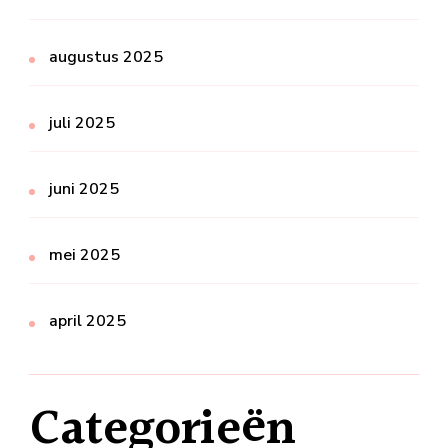
augustus 2025
juli 2025
juni 2025
mei 2025
april 2025
Categorieën