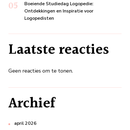
Boeiende Studiedag Logopedie:
Ontdekkingen en Inspiratie voor
Logopedisten
Laatste reacties
Geen reacties om te tonen.
Archief
april 2026