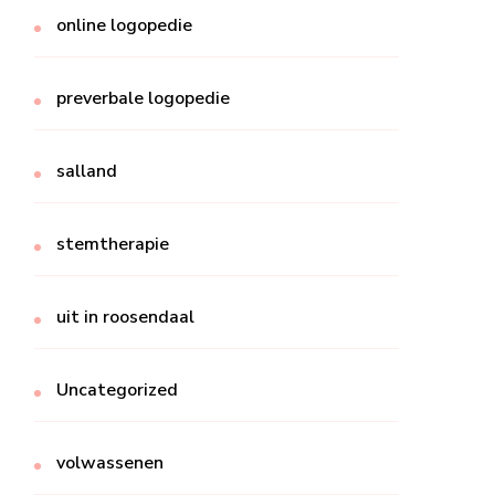
online logopedie
preverbale logopedie
salland
stemtherapie
uit in roosendaal
Uncategorized
volwassenen