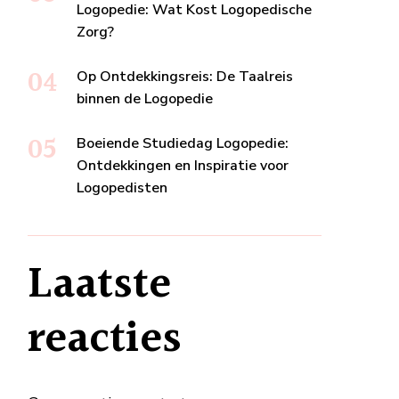
Logopedie: Wat Kost Logopedische
Zorg?
Op Ontdekkingsreis: De Taalreis
binnen de Logopedie
Boeiende Studiedag Logopedie:
Ontdekkingen en Inspiratie voor
Logopedisten
Laatste
reacties