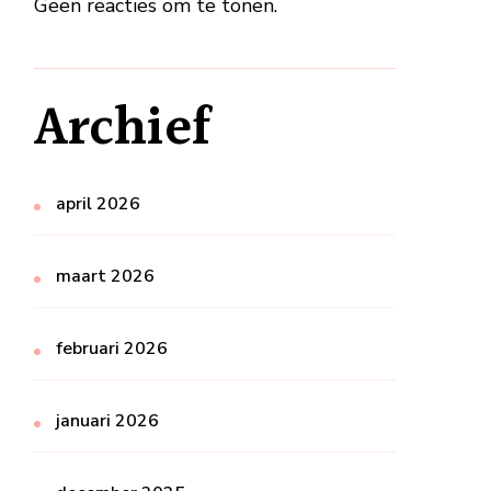
Geen reacties om te tonen.
Archief
april 2026
maart 2026
februari 2026
januari 2026