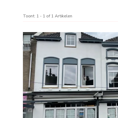
Toont: 1 - 1 of 1 Artikelen