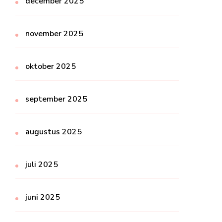
december 2025
november 2025
oktober 2025
september 2025
augustus 2025
juli 2025
juni 2025