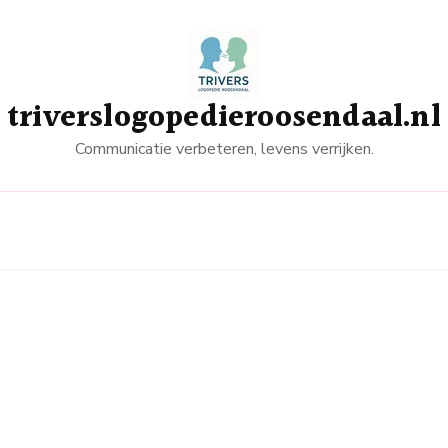
triverslogopedieroosendaal.nl
Communicatie verbeteren, levens verrijken.