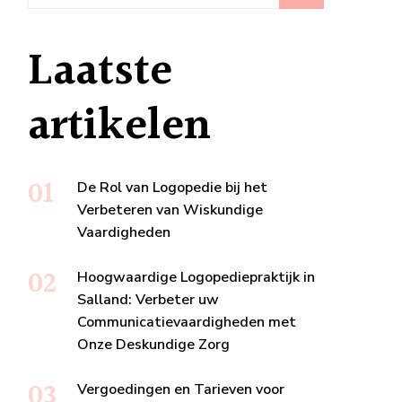
Laatste
artikelen
De Rol van Logopedie bij het
Verbeteren van Wiskundige
Vaardigheden
Hoogwaardige Logopediepraktijk in
Salland: Verbeter uw
Communicatievaardigheden met
Onze Deskundige Zorg
Vergoedingen en Tarieven voor