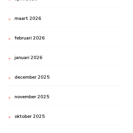
maart 2026
februari 2026
januari 2026
december 2025
november 2025
oktober 2025