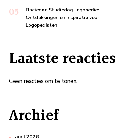
Boeiende Studiedag Logopedie:
Ontdekkingen en Inspiratie voor
Logopedisten
Laatste reacties
Geen reacties om te tonen.
Archief
april 2026