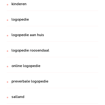
kinderen
logopedie
logopedie aan huis
logopedie roosendaal
online logopedie
preverbale logopedie
salland