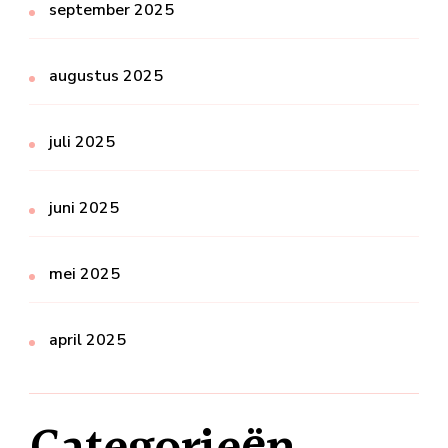
september 2025
augustus 2025
juli 2025
juni 2025
mei 2025
april 2025