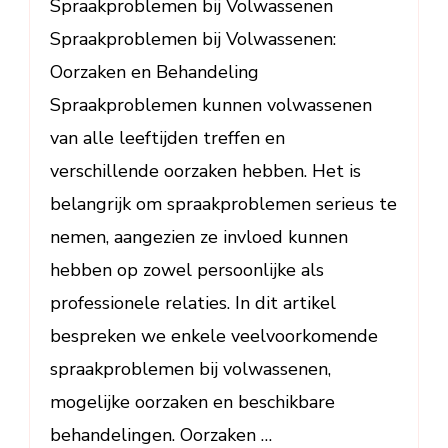
Tips
Spraakproblemen bij Volwassenen
Spraakproblemen bij Volwassenen:
Oorzaken en Behandeling
Spraakproblemen kunnen volwassenen
van alle leeftijden treffen en
verschillende oorzaken hebben. Het is
belangrijk om spraakproblemen serieus te
nemen, aangezien ze invloed kunnen
hebben op zowel persoonlijke als
professionele relaties. In dit artikel
bespreken we enkele veelvoorkomende
spraakproblemen bij volwassenen,
mogelijke oorzaken en beschikbare
behandelingen. Oorzaken …