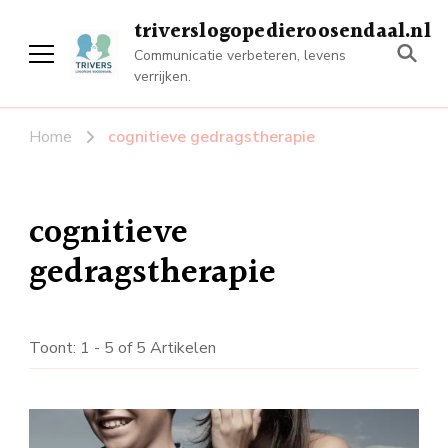
triverslogopedieroosendaal.nl
Communicatie verbeteren, levens
verrijken.
Home
cognitieve gedragstherapie
cognitieve
gedragstherapie
Toont: 1 - 5 of 5 Artikelen