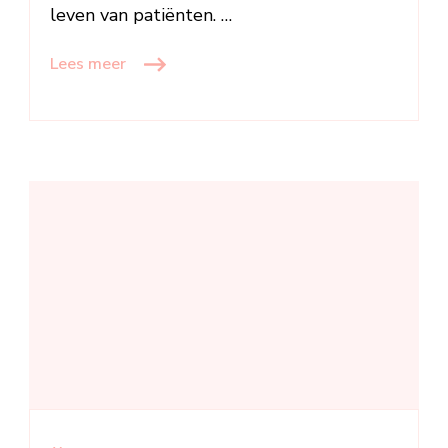
leven van patiënten. …
Lees meer