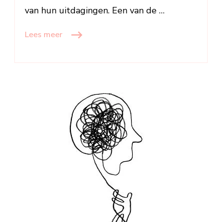
van hun uitdagingen. Een van de …
Lees meer