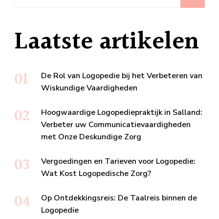
Laatste artikelen
De Rol van Logopedie bij het Verbeteren van
Wiskundige Vaardigheden
Hoogwaardige Logopediepraktijk in Salland:
Verbeter uw Communicatievaardigheden
met Onze Deskundige Zorg
Vergoedingen en Tarieven voor Logopedie:
Wat Kost Logopedische Zorg?
Op Ontdekkingsreis: De Taalreis binnen de
Logopedie