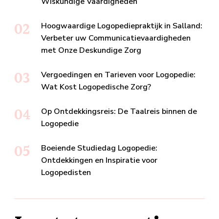
Wiskundige Vaardigheden
Hoogwaardige Logopediepraktijk in Salland:
Verbeter uw Communicatievaardigheden
met Onze Deskundige Zorg
Vergoedingen en Tarieven voor Logopedie:
Wat Kost Logopedische Zorg?
Op Ontdekkingsreis: De Taalreis binnen de
Logopedie
Boeiende Studiedag Logopedie:
Ontdekkingen en Inspiratie voor
Logopedisten