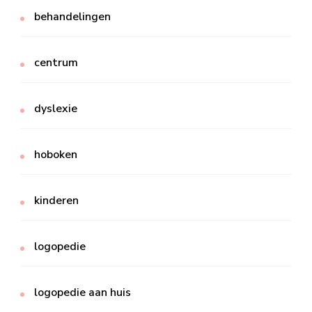
behandelingen
centrum
dyslexie
hoboken
kinderen
logopedie
logopedie aan huis