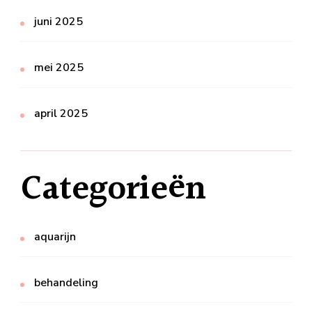
juni 2025
mei 2025
april 2025
Categorieën
aquarijn
behandeling