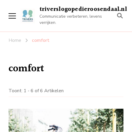
triverslogopedieroosendaal.nl
Communicatie verbeteren, levens
verrijken.
Home
comfort
comfort
Toont: 1 - 6 of 6 Artikelen