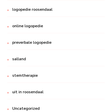
logopedie roosendaal
online logopedie
preverbale logopedie
salland
stemtherapie
uit in roosendaal
Uncategorized