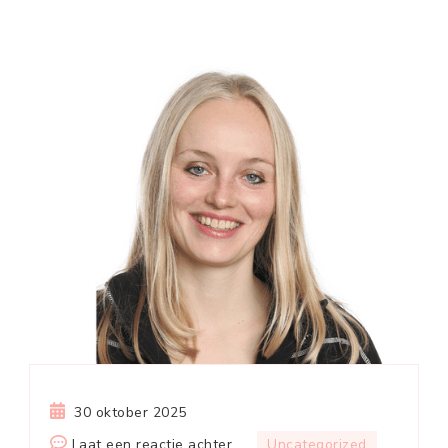
30 oktober 2025
op
Laat een reactie achter
Uncategorized