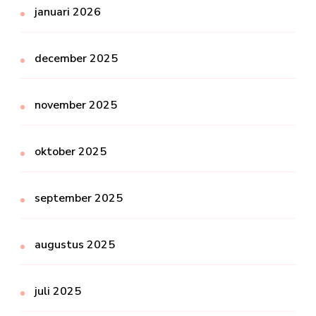
januari 2026
december 2025
november 2025
oktober 2025
september 2025
augustus 2025
juli 2025