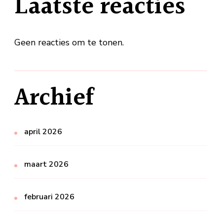
Laatste reacties
Geen reacties om te tonen.
Archief
april 2026
maart 2026
februari 2026