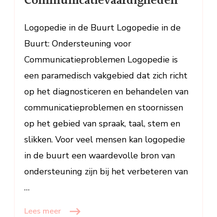
Communicatievaardigheden
Communicatievaardigheden
Logopedie in de Buurt Logopedie in de
Buurt: Ondersteuning voor
Communicatieproblemen Logopedie is
een paramedisch vakgebied dat zich richt
op het diagnosticeren en behandelen van
communicatieproblemen en stoornissen
op het gebied van spraak, taal, stem en
slikken. Voor veel mensen kan logopedie
in de buurt een waardevolle bron van
ondersteuning zijn bij het verbeteren van
…
Lees meer