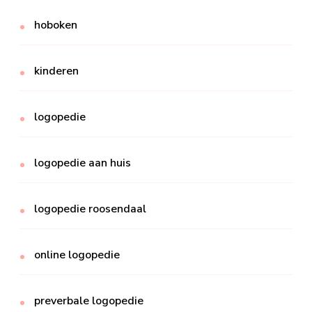
hoboken
kinderen
logopedie
logopedie aan huis
logopedie roosendaal
online logopedie
preverbale logopedie