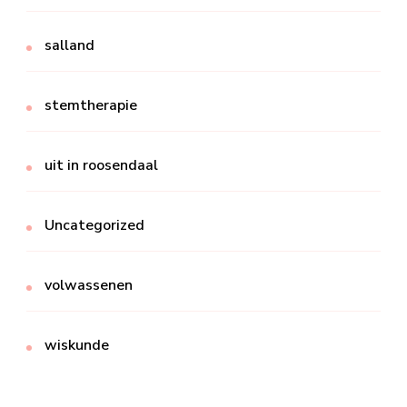
salland
stemtherapie
uit in roosendaal
Uncategorized
volwassenen
wiskunde