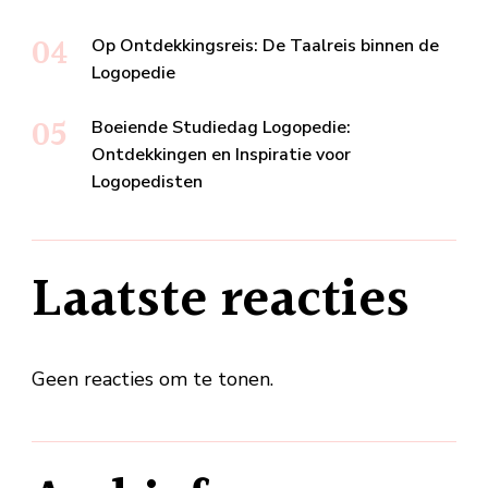
Op Ontdekkingsreis: De Taalreis binnen de
Logopedie
Boeiende Studiedag Logopedie:
Ontdekkingen en Inspiratie voor
Logopedisten
Laatste reacties
Geen reacties om te tonen.