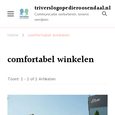
triverslogopedieroosendaal.nl
Communicatie verbeteren, levens
verrijken.
Home
comfortabel winkelen
comfortabel winkelen
Toont: 1 - 1 of 1 Artikelen