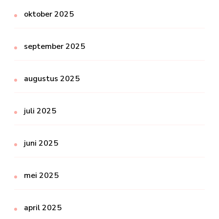
oktober 2025
september 2025
augustus 2025
juli 2025
juni 2025
mei 2025
april 2025