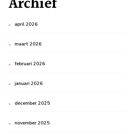
Archief
april 2026
maart 2026
februari 2026
januari 2026
december 2025
november 2025