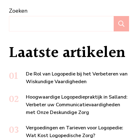
Zoeken
Z
Laatste artikelen
De Rol van Logopedie bij het Verbeteren van
Wiskundige Vaardigheden
Hoogwaardige Logopediepraktijk in Salland:
Verbeter uw Communicatievaardigheden
met Onze Deskundige Zorg
Vergoedingen en Tarieven voor Logopedie:
Wat Kost Logopedische Zorg?