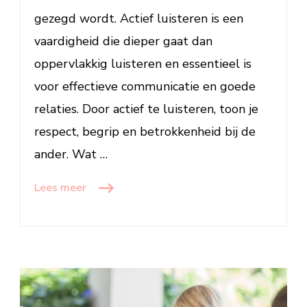
gezegd wordt. Actief luisteren is een
vaardigheid die dieper gaat dan
oppervlakkig luisteren en essentieel is
voor effectieve communicatie en goede
relaties. Door actief te luisteren, toon je
respect, begrip en betrokkenheid bij de
ander. Wat …
Lees meer