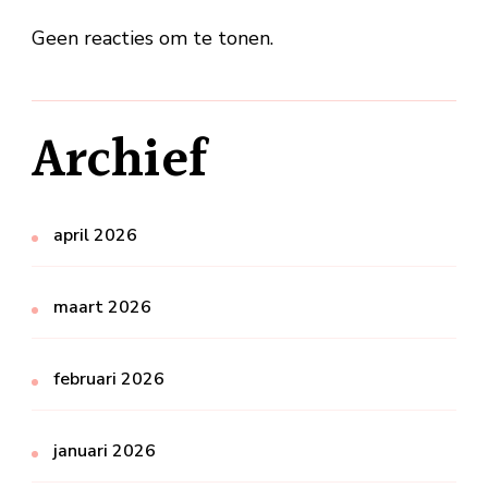
Geen reacties om te tonen.
Archief
april 2026
maart 2026
februari 2026
januari 2026