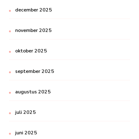
december 2025
november 2025
oktober 2025
september 2025
augustus 2025
juli 2025
juni 2025