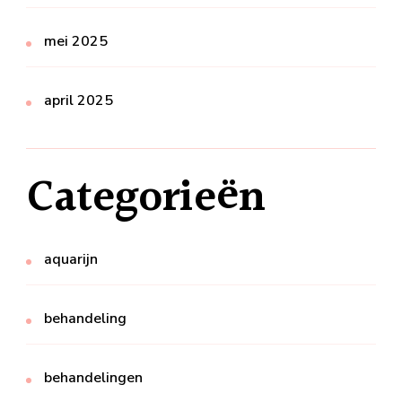
mei 2025
april 2025
Categorieën
aquarijn
behandeling
behandelingen