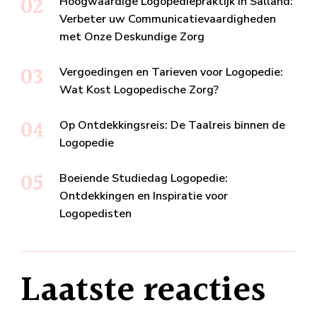
Hoogwaardige Logopediepraktijk in Salland:
Verbeter uw Communicatievaardigheden
met Onze Deskundige Zorg
Vergoedingen en Tarieven voor Logopedie:
Wat Kost Logopedische Zorg?
Op Ontdekkingsreis: De Taalreis binnen de
Logopedie
Boeiende Studiedag Logopedie:
Ontdekkingen en Inspiratie voor
Logopedisten
Laatste reacties