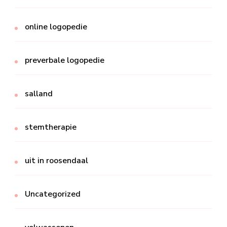
online logopedie
preverbale logopedie
salland
stemtherapie
uit in roosendaal
Uncategorized