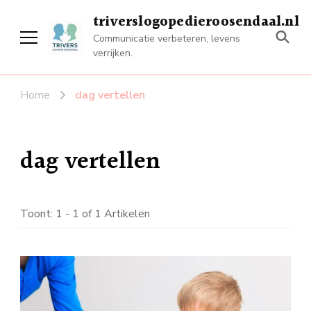
triverslogopedieroosendaal.nl
Communicatie verbeteren, levens
verrijken.
Home
dag vertellen
dag vertellen
Toont: 1 - 1 of 1 Artikelen