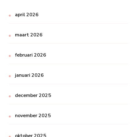
april 2026
maart 2026
februari 2026
januari 2026
december 2025
november 2025
oktober 2025