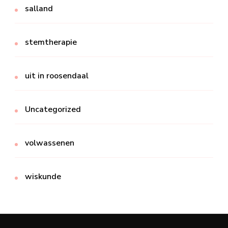
salland
stemtherapie
uit in roosendaal
Uncategorized
volwassenen
wiskunde