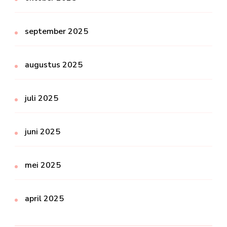
september 2025
augustus 2025
juli 2025
juni 2025
mei 2025
april 2025