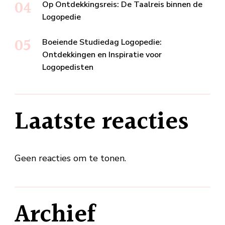
Op Ontdekkingsreis: De Taalreis binnen de
Logopedie
Boeiende Studiedag Logopedie:
Ontdekkingen en Inspiratie voor
Logopedisten
Laatste reacties
Geen reacties om te tonen.
Archief