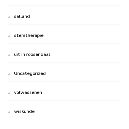
salland
stemtherapie
uit in roosendaal
Uncategorized
volwassenen
wiskunde