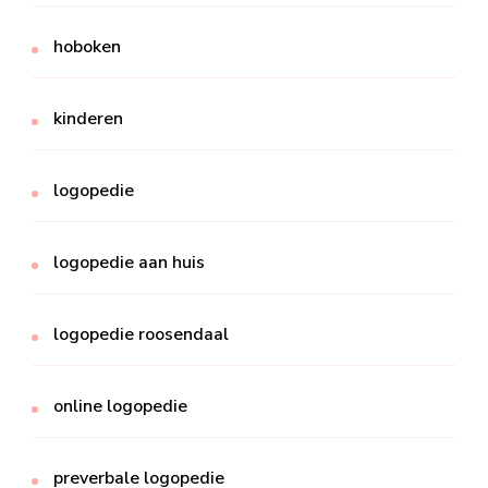
hoboken
kinderen
logopedie
logopedie aan huis
logopedie roosendaal
online logopedie
preverbale logopedie