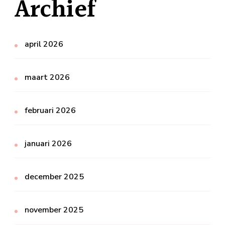
Archief
april 2026
maart 2026
februari 2026
januari 2026
december 2025
november 2025