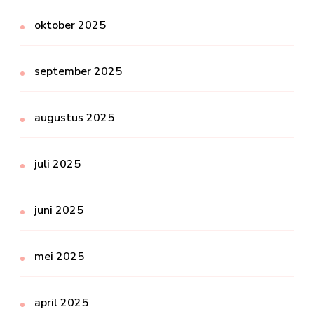
oktober 2025
september 2025
augustus 2025
juli 2025
juni 2025
mei 2025
april 2025