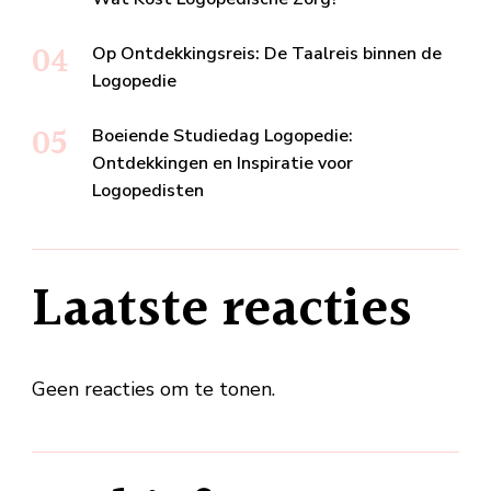
Op Ontdekkingsreis: De Taalreis binnen de
Logopedie
Boeiende Studiedag Logopedie:
Ontdekkingen en Inspiratie voor
Logopedisten
Laatste reacties
Geen reacties om te tonen.