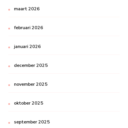
maart 2026
februari 2026
januari 2026
december 2025
november 2025
oktober 2025
september 2025