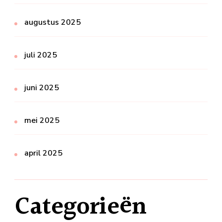
augustus 2025
juli 2025
juni 2025
mei 2025
april 2025
Categorieën