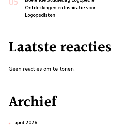
Boeiende Studiedag Logopedie:
Ontdekkingen en Inspiratie voor
Logopedisten
Laatste reacties
Geen reacties om te tonen.
Archief
april 2026