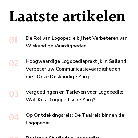
Laatste artikelen
De Rol van Logopedie bij het Verbeteren van
Wiskundige Vaardigheden
Hoogwaardige Logopediepraktijk in Salland:
Verbeter uw Communicatievaardigheden
met Onze Deskundige Zorg
Vergoedingen en Tarieven voor Logopedie:
Wat Kost Logopedische Zorg?
Op Ontdekkingsreis: De Taalreis binnen de
Logopedie