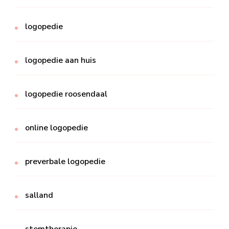
logopedie
logopedie aan huis
logopedie roosendaal
online logopedie
preverbale logopedie
salland