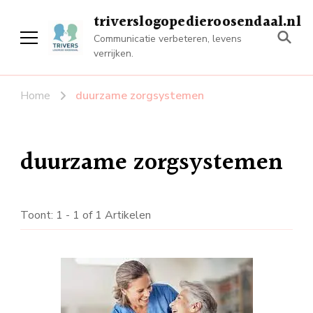
triverslogopedieroosendaal.nl
Communicatie verbeteren, levens
verrijken.
Home
duurzame zorgsystemen
duurzame zorgsystemen
Toont: 1 - 1 of 1 Artikelen