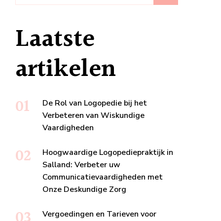
Laatste
artikelen
De Rol van Logopedie bij het
Verbeteren van Wiskundige
Vaardigheden
Hoogwaardige Logopediepraktijk in
Salland: Verbeter uw
Communicatievaardigheden met
Onze Deskundige Zorg
Vergoedingen en Tarieven voor