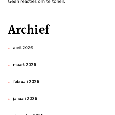
Geen reacties om te tonen.
Archief
april 2026
maart 2026
februari 2026
januari 2026