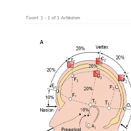
Toont: 1 - 1 of 1 Artikelen