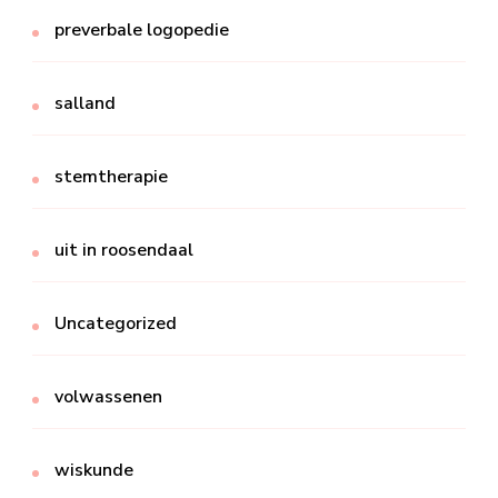
preverbale logopedie
salland
stemtherapie
uit in roosendaal
Uncategorized
volwassenen
wiskunde