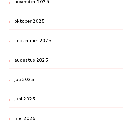
november 2025
oktober 2025
september 2025
augustus 2025
juli 2025
juni 2025
mei 2025