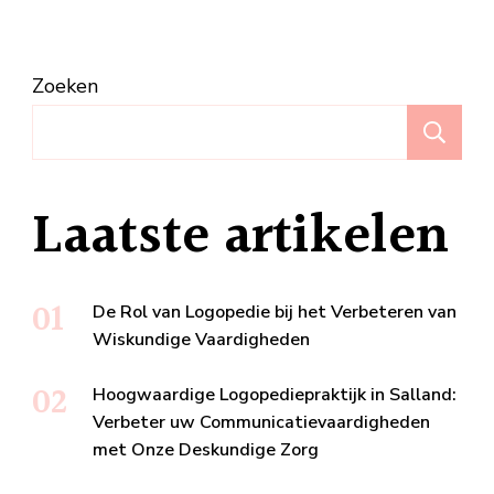
Zoeken
Z
Laatste artikelen
De Rol van Logopedie bij het Verbeteren van
Wiskundige Vaardigheden
Hoogwaardige Logopediepraktijk in Salland:
Verbeter uw Communicatievaardigheden
met Onze Deskundige Zorg