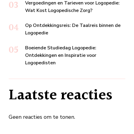
Vergoedingen en Tarieven voor Logopedie:
Wat Kost Logopedische Zorg?
Op Ontdekkingsreis: De Taalreis binnen de
Logopedie
Boeiende Studiedag Logopedie:
Ontdekkingen en Inspiratie voor
Logopedisten
Laatste reacties
Geen reacties om te tonen.