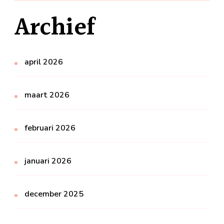
Archief
april 2026
maart 2026
februari 2026
januari 2026
december 2025