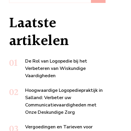
Laatste
artikelen
De Rol van Logopedie bij het
Verbeteren van Wiskundige
Vaardigheden
Hoogwaardige Logopediepraktijk in
Salland: Verbeter uw
Communicatievaardigheden met
Onze Deskundige Zorg
Vergoedingen en Tarieven voor