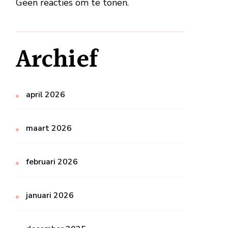
Geen reacties om te tonen.
Archief
april 2026
maart 2026
februari 2026
januari 2026