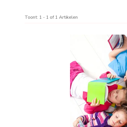
Toont: 1 - 1 of 1 Artikelen