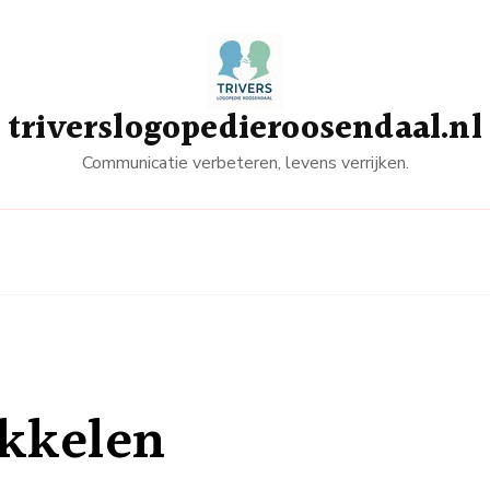
triverslogopedieroosendaal.nl
Communicatie verbeteren, levens verrijken.
kkelen