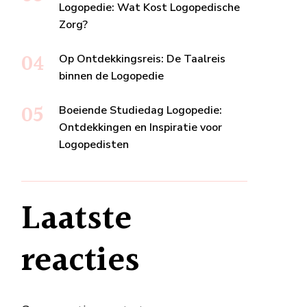
Logopedie: Wat Kost Logopedische
Zorg?
Op Ontdekkingsreis: De Taalreis
binnen de Logopedie
Boeiende Studiedag Logopedie:
Ontdekkingen en Inspiratie voor
Logopedisten
Laatste
reacties