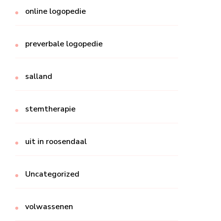
online logopedie
preverbale logopedie
salland
stemtherapie
uit in roosendaal
Uncategorized
volwassenen