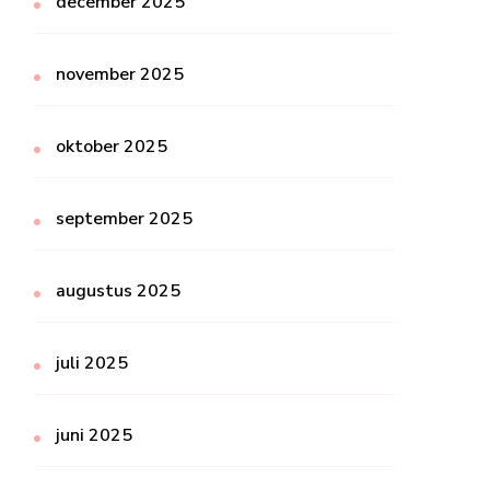
december 2025
november 2025
oktober 2025
september 2025
augustus 2025
juli 2025
juni 2025