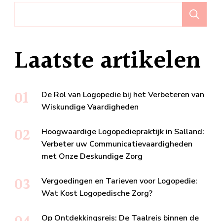
Z
Laatste artikelen
De Rol van Logopedie bij het Verbeteren van
Wiskundige Vaardigheden
Hoogwaardige Logopediepraktijk in Salland:
Verbeter uw Communicatievaardigheden
met Onze Deskundige Zorg
Vergoedingen en Tarieven voor Logopedie:
Wat Kost Logopedische Zorg?
Op Ontdekkingsreis: De Taalreis binnen de