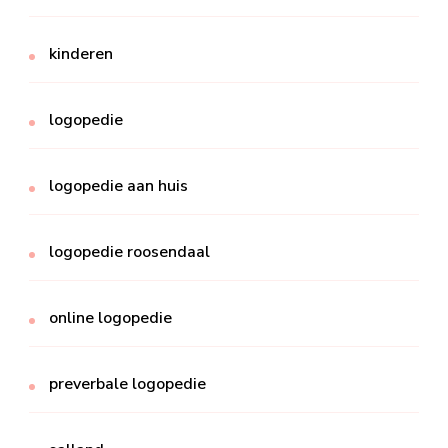
kinderen
logopedie
logopedie aan huis
logopedie roosendaal
online logopedie
preverbale logopedie