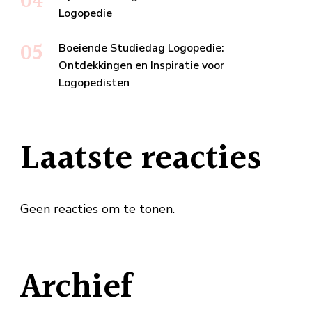
Logopedie
Boeiende Studiedag Logopedie:
Ontdekkingen en Inspiratie voor
Logopedisten
Laatste reacties
Geen reacties om te tonen.
Archief