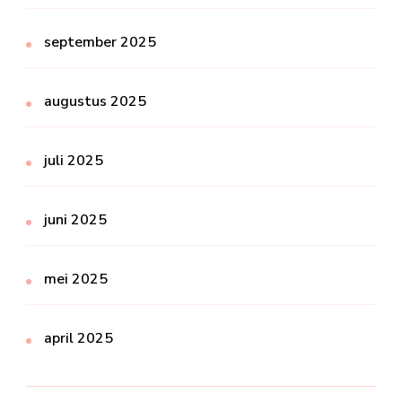
september 2025
augustus 2025
juli 2025
juni 2025
mei 2025
april 2025