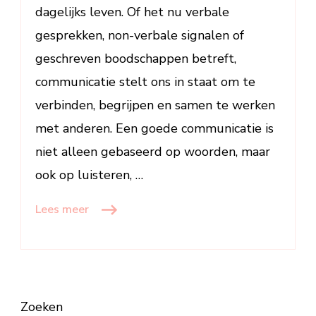
dagelijks leven. Of het nu verbale
gesprekken, non-verbale signalen of
geschreven boodschappen betreft,
communicatie stelt ons in staat om te
verbinden, begrijpen en samen te werken
met anderen. Een goede communicatie is
niet alleen gebaseerd op woorden, maar
ook op luisteren, …
Lees meer
Zoeken