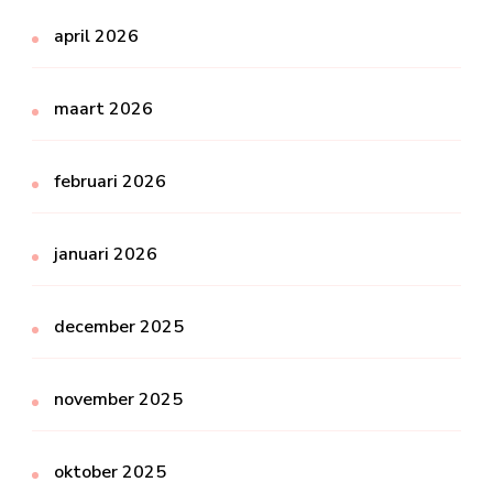
april 2026
maart 2026
februari 2026
januari 2026
december 2025
november 2025
oktober 2025