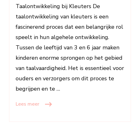
Kleuterjaren
Taalontwikkeling bij Kleuters De
taalontwikkeling van kleuters is een
fascinerend proces dat een belangrijke rol
speelt in hun algehele ontwikkeling.
Tussen de leeftijd van 3 en 6 jaar maken
kinderen enorme sprongen op het gebied
van taalvaardigheid. Het is essentieel voor
ouders en verzorgers om dit proces te
begrijpen en te …
Lees meer