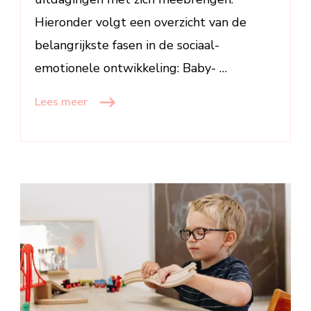
Hieronder volgt een overzicht van de
belangrijkste fasen in de sociaal-
emotionele ontwikkeling: Baby- …
Lees meer