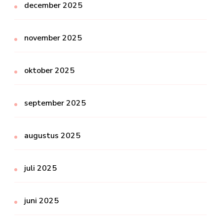
december 2025
november 2025
oktober 2025
september 2025
augustus 2025
juli 2025
juni 2025