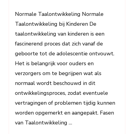
bij
Kinderen
Normale Taalontwikkeling Normale
Taalontwikkeling bij Kinderen De
taalontwikkeling van kinderen is een
fascinerend proces dat zich vanaf de
geboorte tot de adolescentie ontvouwt.
Het is belangrijk voor ouders en
verzorgers om te begrijpen wat als
normaal wordt beschouwd in dit
ontwikkelingsproces, zodat eventuele
vertragingen of problemen tijdig kunnen
worden opgemerkt en aangepakt. Fasen
van Taalontwikkeling …