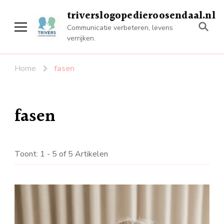
triverslogopedieroosendaal.nl
Communicatie verbeteren, levens
verrijken.
Home
fasen
fasen
Toont: 1 - 5 of 5 Artikelen