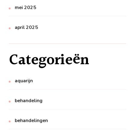
mei 2025
april 2025
Categorieën
aquarijn
behandeling
behandelingen