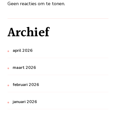
Geen reacties om te tonen.
Archief
april 2026
maart 2026
februari 2026
januari 2026