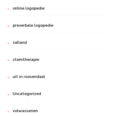
online logopedie
preverbale logopedie
salland
stemtherapie
uit in roosendaal
Uncategorized
volwassenen