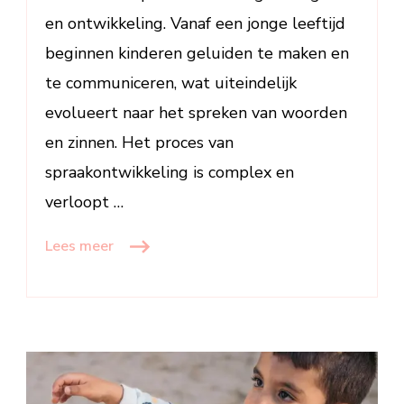
en ontwikkeling. Vanaf een jonge leeftijd
beginnen kinderen geluiden te maken en
te communiceren, wat uiteindelijk
evolueert naar het spreken van woorden
en zinnen. Het proces van
spraakontwikkeling is complex en
verloopt …
Lees meer