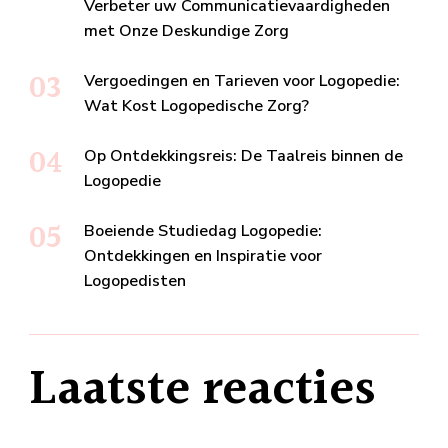
Verbeter uw Communicatievaardigheden
met Onze Deskundige Zorg
Vergoedingen en Tarieven voor Logopedie:
Wat Kost Logopedische Zorg?
Op Ontdekkingsreis: De Taalreis binnen de
Logopedie
Boeiende Studiedag Logopedie:
Ontdekkingen en Inspiratie voor
Logopedisten
Laatste reacties