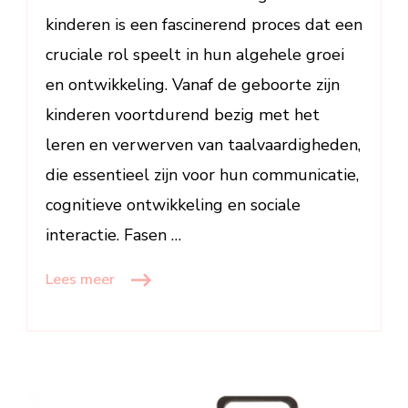
kinderen is een fascinerend proces dat een
cruciale rol speelt in hun algehele groei
en ontwikkeling. Vanaf de geboorte zijn
kinderen voortdurend bezig met het
leren en verwerven van taalvaardigheden,
die essentieel zijn voor hun communicatie,
cognitieve ontwikkeling en sociale
interactie. Fasen …
Lees meer