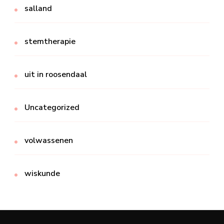
salland
stemtherapie
uit in roosendaal
Uncategorized
volwassenen
wiskunde