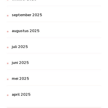
september 2025
augustus 2025
juli 2025
juni 2025
mei 2025
april 2025