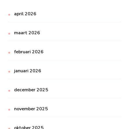
april 2026
maart 2026
februari 2026
januari 2026
december 2025
november 2025
oktober 2025