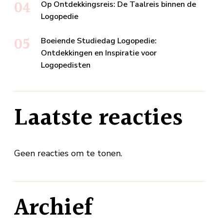
Op Ontdekkingsreis: De Taalreis binnen de
Logopedie
Boeiende Studiedag Logopedie:
Ontdekkingen en Inspiratie voor
Logopedisten
Laatste reacties
Geen reacties om te tonen.
Archief