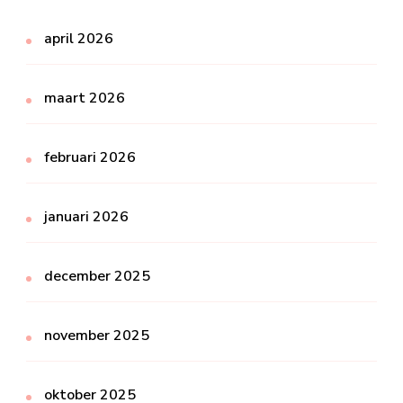
april 2026
maart 2026
februari 2026
januari 2026
december 2025
november 2025
oktober 2025