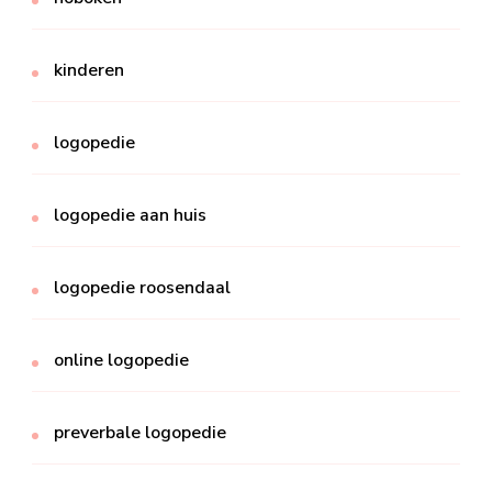
kinderen
logopedie
logopedie aan huis
logopedie roosendaal
online logopedie
preverbale logopedie