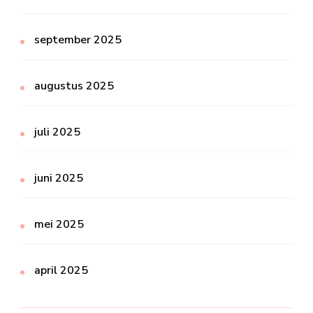
september 2025
augustus 2025
juli 2025
juni 2025
mei 2025
april 2025