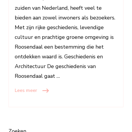
zuiden van Nederland, heeft veel te
bieden aan zowel inwoners als bezoekers.
Met zijn rijke geschiedenis, levendige
cultuur en prachtige groene omgeving is
Roosendaal een bestemming die het
ontdekken waard is. Geschiedenis en
Architectuur De geschiedenis van
Roosendaal gaat …
Lees meer
Zoeken