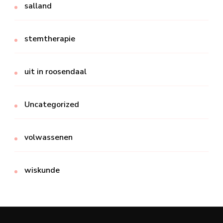
salland
stemtherapie
uit in roosendaal
Uncategorized
volwassenen
wiskunde