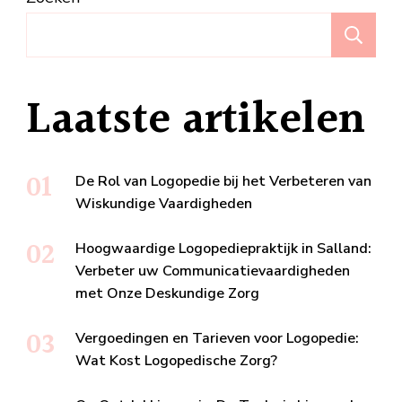
Z
Laatste artikelen
De Rol van Logopedie bij het Verbeteren van
Wiskundige Vaardigheden
Hoogwaardige Logopediepraktijk in Salland:
Verbeter uw Communicatievaardigheden
met Onze Deskundige Zorg
Vergoedingen en Tarieven voor Logopedie:
Wat Kost Logopedische Zorg?