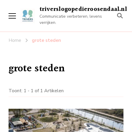
triverslogopedieroosendaal.nl
Communicatie verbeteren, levens
verrijken.
Home
grote steden
grote steden
Toont: 1 - 1 of 1 Artikelen