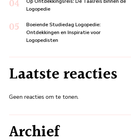
Op Ontdekkingsreis: De Taalreis binnen de
Logopedie
Boeiende Studiedag Logopedie:
Ontdekkingen en Inspiratie voor
Logopedisten
Laatste reacties
Geen reacties om te tonen.
Archief