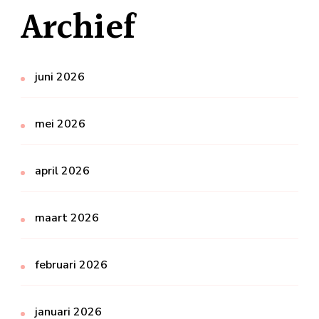
Archief
juni 2026
mei 2026
april 2026
maart 2026
februari 2026
januari 2026