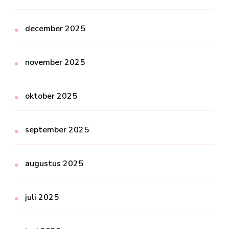
december 2025
november 2025
oktober 2025
september 2025
augustus 2025
juli 2025