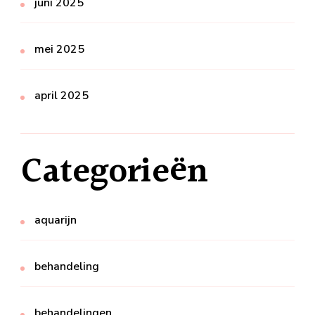
juni 2025
mei 2025
april 2025
Categorieën
aquarijn
behandeling
behandelingen