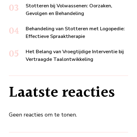
Stotteren bij Volwassenen: Oorzaken,
Gevolgen en Behandeling
Behandeling van Stotteren met Logopedie:
Effectieve Spraaktherapie
Het Belang van Vroegtijdige Interventie bij
Vertraagde Taalontwikkeling
Laatste reacties
Geen reacties om te tonen.