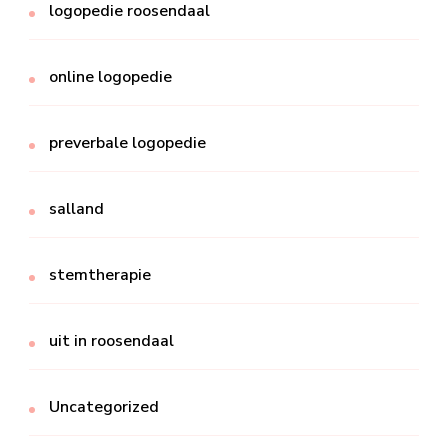
logopedie roosendaal
online logopedie
preverbale logopedie
salland
stemtherapie
uit in roosendaal
Uncategorized