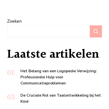
Zoeken
Z
Laatste artikelen
Het Belang van een Logopedie Verwijzing:
Professionele Hulp voor
Communicatieproblemen
De Cruciale Rol van Taalontwikkeling bij het
Kind