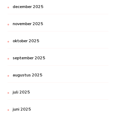
december 2025
november 2025
oktober 2025
september 2025
augustus 2025
juli 2025
juni 2025