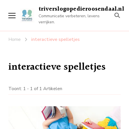
triverslogopedieroosendaal.nl
Communicatie verbeteren, levens
verrijken.
Home
interactieve spelletjes
interactieve spelletjes
Toont: 1 - 1 of 1 Artikelen