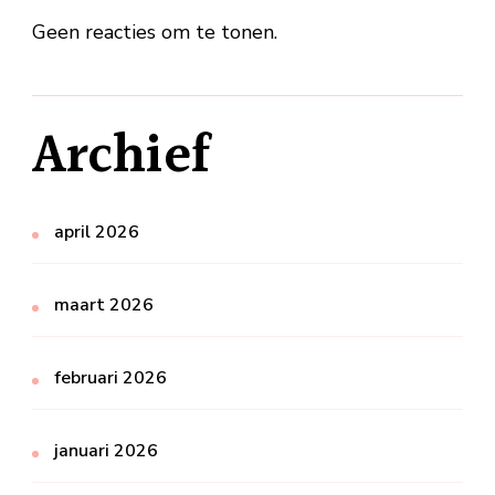
Geen reacties om te tonen.
Archief
april 2026
maart 2026
februari 2026
januari 2026