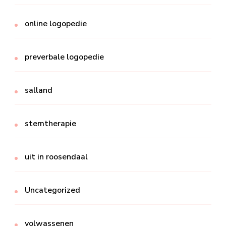
online logopedie
preverbale logopedie
salland
stemtherapie
uit in roosendaal
Uncategorized
volwassenen