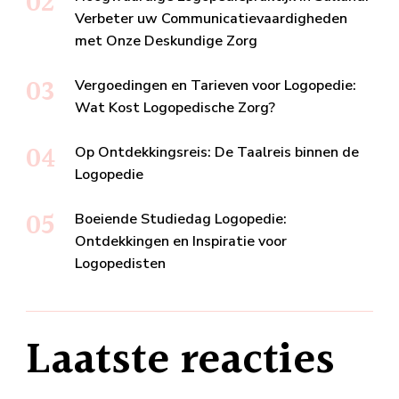
Verbeter uw Communicatievaardigheden
met Onze Deskundige Zorg
Vergoedingen en Tarieven voor Logopedie:
Wat Kost Logopedische Zorg?
Op Ontdekkingsreis: De Taalreis binnen de
Logopedie
Boeiende Studiedag Logopedie:
Ontdekkingen en Inspiratie voor
Logopedisten
Laatste reacties