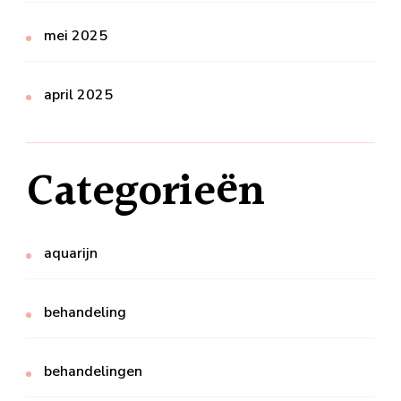
mei 2025
april 2025
Categorieën
aquarijn
behandeling
behandelingen