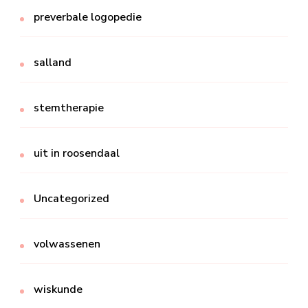
preverbale logopedie
salland
stemtherapie
uit in roosendaal
Uncategorized
volwassenen
wiskunde