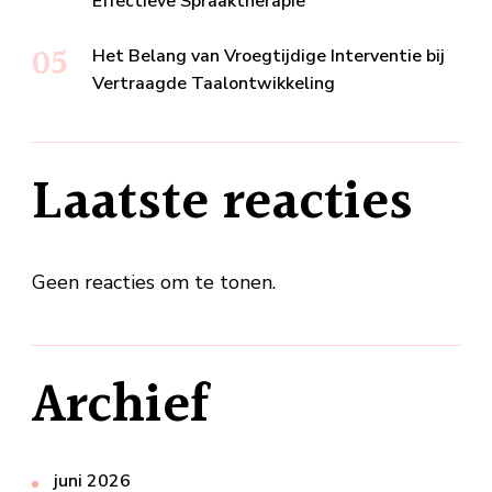
Effectieve Spraaktherapie
Het Belang van Vroegtijdige Interventie bij
Vertraagde Taalontwikkeling
Laatste reacties
Geen reacties om te tonen.
Archief
juni 2026