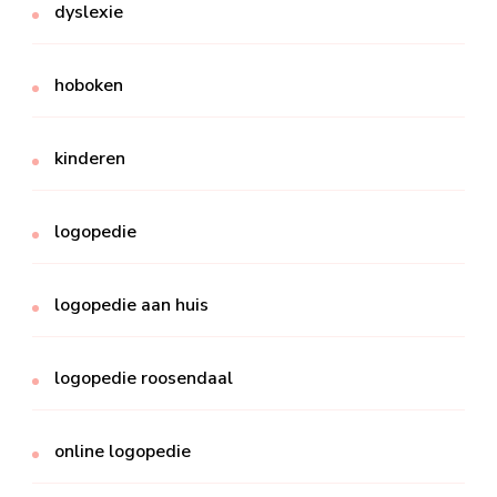
dyslexie
hoboken
kinderen
logopedie
logopedie aan huis
logopedie roosendaal
online logopedie