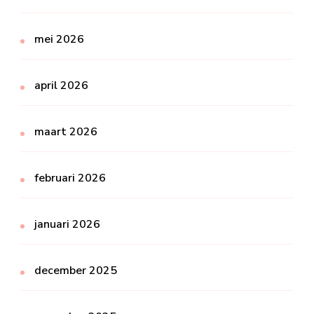
mei 2026
april 2026
maart 2026
februari 2026
januari 2026
december 2025