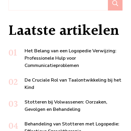
Z
Laatste artikelen
Het Belang van een Logopedie Verwijzing:
Professionele Hulp voor
Communicatieproblemen
De Cruciale Rol van Taalontwikkeling bij het
Kind
Stotteren bij Volwassenen: Oorzaken,
Gevolgen en Behandeling
Behandeling van Stotteren met Logopedie: