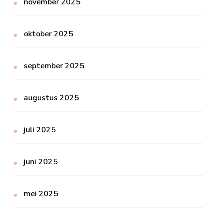
november 2025
oktober 2025
september 2025
augustus 2025
juli 2025
juni 2025
mei 2025