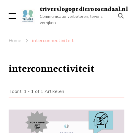
triverslogopedieroosendaal.nl
Communicatie verbeteren, levens
verrijken.
Home
interconnectiviteit
interconnectiviteit
Toont: 1 - 1 of 1 Artikelen