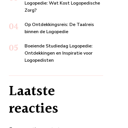
Logopedie: Wat Kost Logopedische
Zorg?
Op Ontdekkingsreis: De Taalreis
binnen de Logopedie
Boeiende Studiedag Logopedie:
Ontdekkingen en Inspiratie voor
Logopedisten
Laatste
reacties