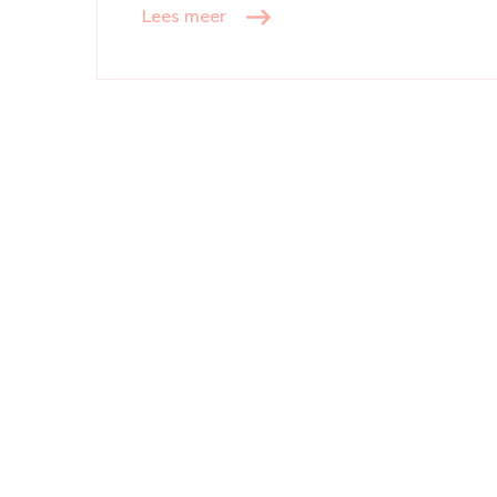
Lees meer