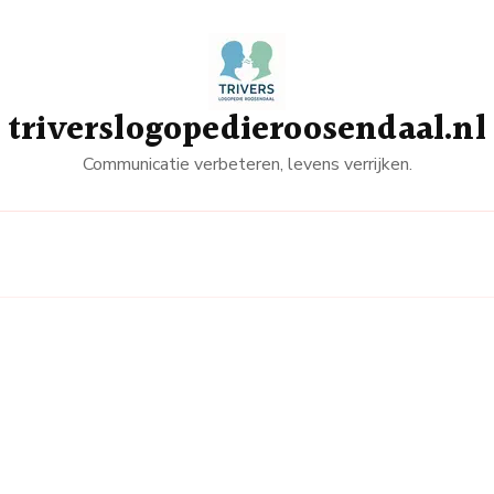
triverslogopedieroosendaal.nl
Communicatie verbeteren, levens verrijken.