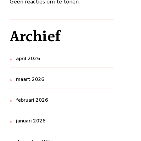
Geen reacties om te tonen.
Archief
april 2026
maart 2026
februari 2026
januari 2026