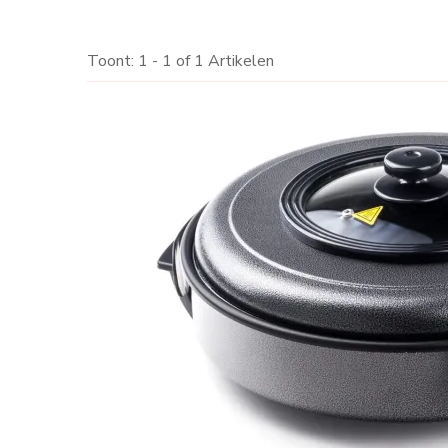
Toont: 1 - 1 of 1 Artikelen