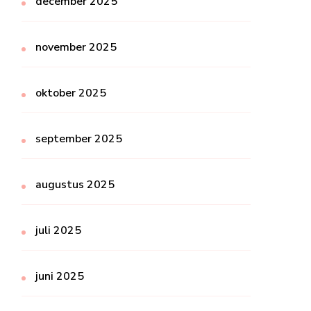
december 2025
november 2025
oktober 2025
september 2025
augustus 2025
juli 2025
juni 2025