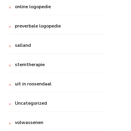
online logopedie
preverbale logopedie
salland
stemtherapie
uit in roosendaal
Uncategorized
volwassenen