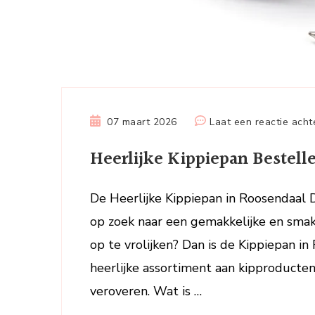
07 maart 2026
Laat een reactie acht
Heerlijke Kippiepan Bestell
De Heerlijke Kippiepan in Roosendaal 
op zoek naar een gemakkelijke en smak
op te vrolijken? Dan is de Kippiepan in
heerlijke assortiment aan kipproducten
veroveren. Wat is …