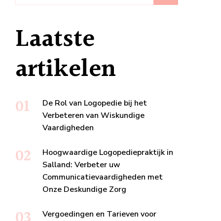
Laatste
artikelen
De Rol van Logopedie bij het
Verbeteren van Wiskundige
Vaardigheden
Hoogwaardige Logopediepraktijk in
Salland: Verbeter uw
Communicatievaardigheden met
Onze Deskundige Zorg
Vergoedingen en Tarieven voor