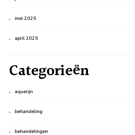
mei 2025
april 2025
Categorieën
aquarijn
behandeling
behandelingen