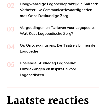
Hoogwaardige Logopediepraktijk in Salland:
Verbeter uw Communicatievaardigheden
met Onze Deskundige Zorg
Vergoedingen en Tarieven voor Logopedie:
Wat Kost Logopedische Zorg?
Op Ontdekkingsreis: De Taalreis binnen de
Logopedie
Boeiende Studiedag Logopedie:
Ontdekkingen en Inspiratie voor
Logopedisten
Laatste reacties