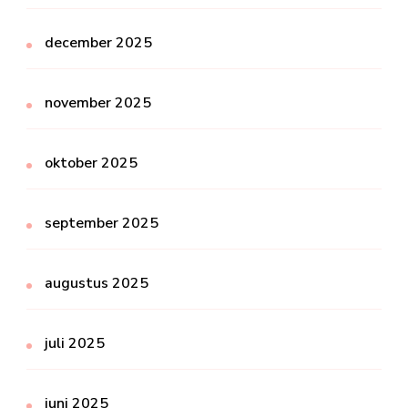
december 2025
november 2025
oktober 2025
september 2025
augustus 2025
juli 2025
juni 2025