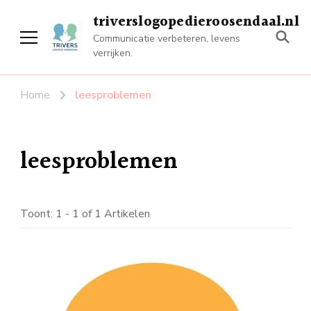
triverslogopedieroosendaal.nl
Communicatie verbeteren, levens
verrijken.
Home
leesproblemen
leesproblemen
Toont: 1 - 1 of 1 Artikelen