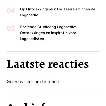
Op Ontdekkingsreis: De Taalreis binnen de
Logopedie
Boeiende Studiedag Logopedie:
Ontdekkingen en Inspiratie voor
Logopedisten
Laatste reacties
Geen reacties om te tonen.