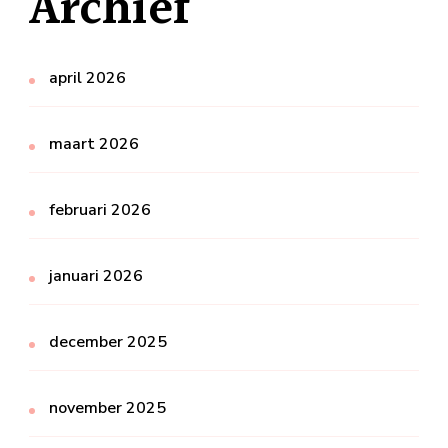
Archief
april 2026
maart 2026
februari 2026
januari 2026
december 2025
november 2025