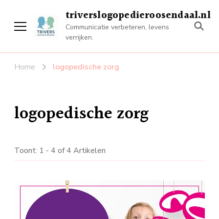
triverslogopedieroosendaal.nl
Communicatie verbeteren, levens
verrijken.
Home
logopedische zorg
logopedische zorg
Toont: 1 - 4 of 4 Artikelen