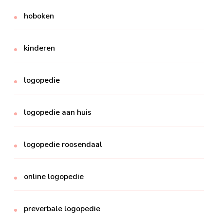
hoboken
kinderen
logopedie
logopedie aan huis
logopedie roosendaal
online logopedie
preverbale logopedie