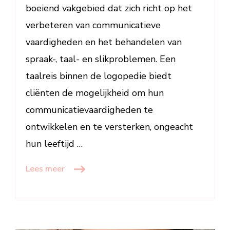
boeiend vakgebied dat zich richt op het
verbeteren van communicatieve
vaardigheden en het behandelen van
spraak-, taal- en slikproblemen. Een
taalreis binnen de logopedie biedt
cliënten de mogelijkheid om hun
communicatievaardigheden te
ontwikkelen en te versterken, ongeacht
hun leeftijd …
Lees meer