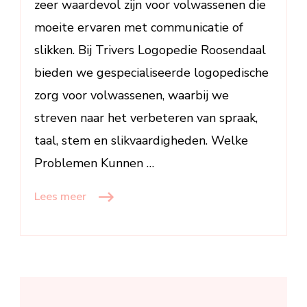
zeer waardevol zijn voor volwassenen die
moeite ervaren met communicatie of
slikken. Bij Trivers Logopedie Roosendaal
bieden we gespecialiseerde logopedische
zorg voor volwassenen, waarbij we
streven naar het verbeteren van spraak,
taal, stem en slikvaardigheden. Welke
Problemen Kunnen …
Lees meer