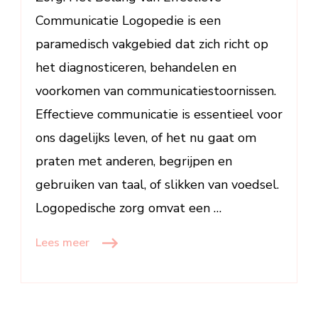
Communicatie Logopedie is een
paramedisch vakgebied dat zich richt op
het diagnosticeren, behandelen en
voorkomen van communicatiestoornissen.
Effectieve communicatie is essentieel voor
ons dagelijks leven, of het nu gaat om
praten met anderen, begrijpen en
gebruiken van taal, of slikken van voedsel.
Logopedische zorg omvat een …
Lees meer