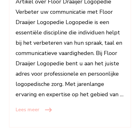
Artikel over Floor Draaijer Logopedie
Verbeter uw communicatie met Floor
Draaijer Logopedie Logopedie is een
essentiële discipline die individuen helpt
bij het verbeteren van hun spraak, taal en
communicatieve vaardigheden. Bij Floor
Draaijer Logopedie bent u aan het juiste
adres voor professionele en persoonlijke
logopedische zorg. Met jarenlange
ervaring en expertise op het gebied van …
Lees meer