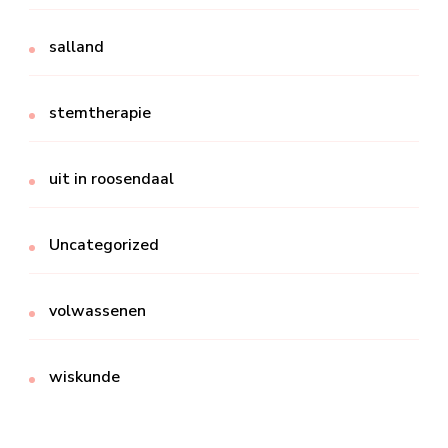
salland
stemtherapie
uit in roosendaal
Uncategorized
volwassenen
wiskunde