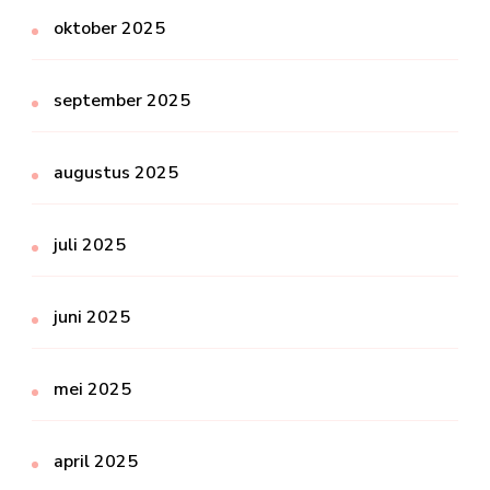
oktober 2025
september 2025
augustus 2025
juli 2025
juni 2025
mei 2025
april 2025