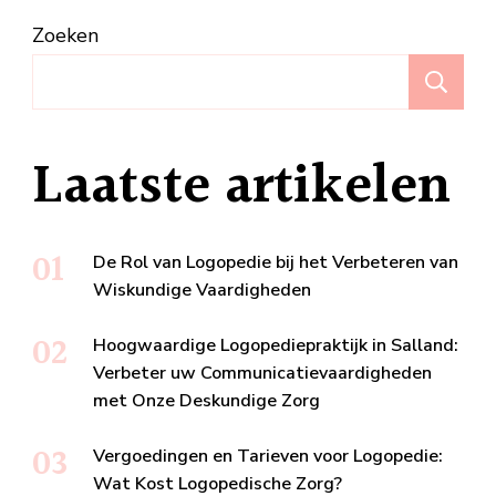
Zoeken
Z
Laatste artikelen
De Rol van Logopedie bij het Verbeteren van
Wiskundige Vaardigheden
Hoogwaardige Logopediepraktijk in Salland:
Verbeter uw Communicatievaardigheden
met Onze Deskundige Zorg
Vergoedingen en Tarieven voor Logopedie:
Wat Kost Logopedische Zorg?