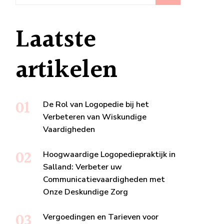
Laatste
artikelen
De Rol van Logopedie bij het
Verbeteren van Wiskundige
Vaardigheden
Hoogwaardige Logopediepraktijk in
Salland: Verbeter uw
Communicatievaardigheden met
Onze Deskundige Zorg
Vergoedingen en Tarieven voor