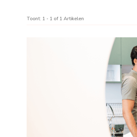
Toont: 1 - 1 of 1 Artikelen