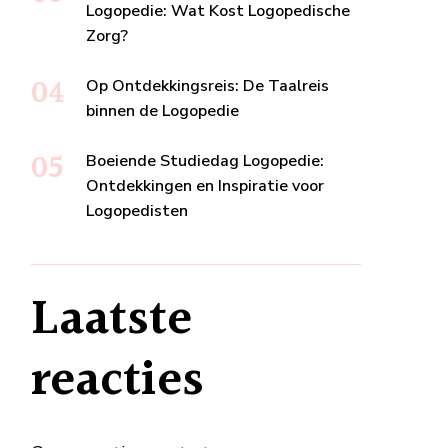
Logopedie: Wat Kost Logopedische
Zorg?
Op Ontdekkingsreis: De Taalreis
binnen de Logopedie
Boeiende Studiedag Logopedie:
Ontdekkingen en Inspiratie voor
Logopedisten
Laatste
reacties