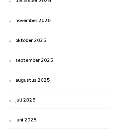
december 2025
november 2025
oktober 2025
september 2025
augustus 2025
juli 2025
juni 2025