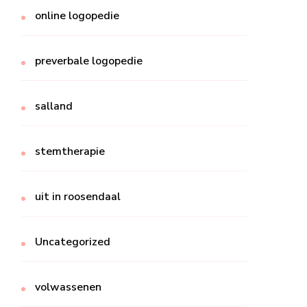
online logopedie
preverbale logopedie
salland
stemtherapie
uit in roosendaal
Uncategorized
volwassenen