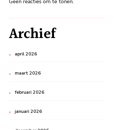
Geen reacties om te tonen.
Archief
april 2026
maart 2026
februari 2026
januari 2026