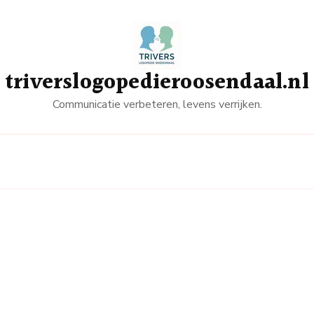
triverslogopedieroosendaal.nl
Communicatie verbeteren, levens verrijken.