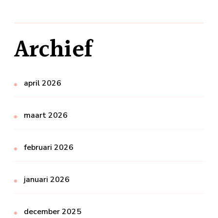
Archief
april 2026
maart 2026
februari 2026
januari 2026
december 2025