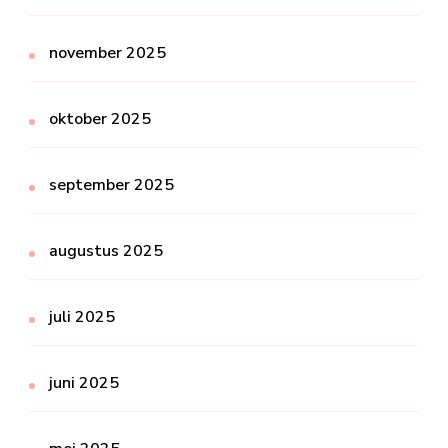
november 2025
oktober 2025
september 2025
augustus 2025
juli 2025
juni 2025