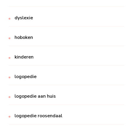
dyslexie
hoboken
kinderen
logopedie
logopedie aan huis
logopedie roosendaal