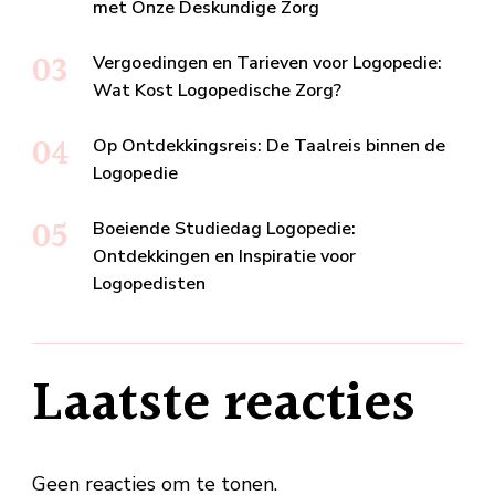
met Onze Deskundige Zorg
Vergoedingen en Tarieven voor Logopedie:
Wat Kost Logopedische Zorg?
Op Ontdekkingsreis: De Taalreis binnen de
Logopedie
Boeiende Studiedag Logopedie:
Ontdekkingen en Inspiratie voor
Logopedisten
Laatste reacties
Geen reacties om te tonen.