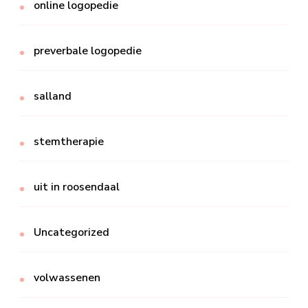
online logopedie
preverbale logopedie
salland
stemtherapie
uit in roosendaal
Uncategorized
volwassenen