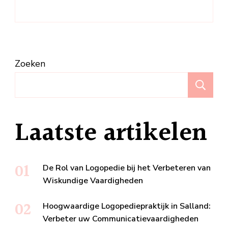
Zoeken
Z
Laatste artikelen
De Rol van Logopedie bij het Verbeteren van
Wiskundige Vaardigheden
Hoogwaardige Logopediepraktijk in Salland:
Verbeter uw Communicatievaardigheden