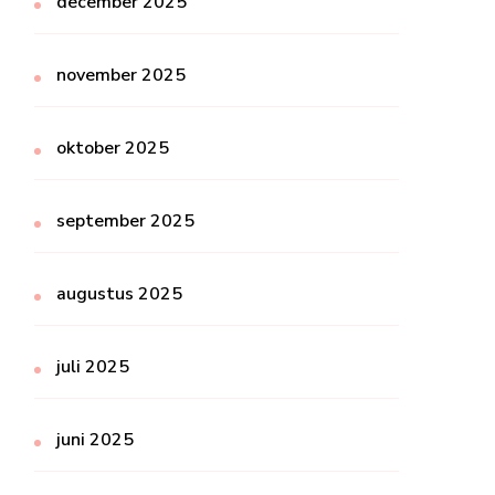
december 2025
november 2025
oktober 2025
september 2025
augustus 2025
juli 2025
juni 2025