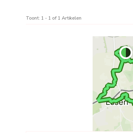
Toont: 1 - 1 of 1 Artikelen