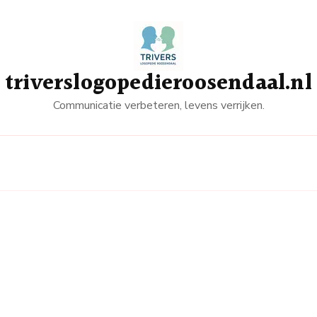
triverslogopedieroosendaal.nl
Communicatie verbeteren, levens verrijken.