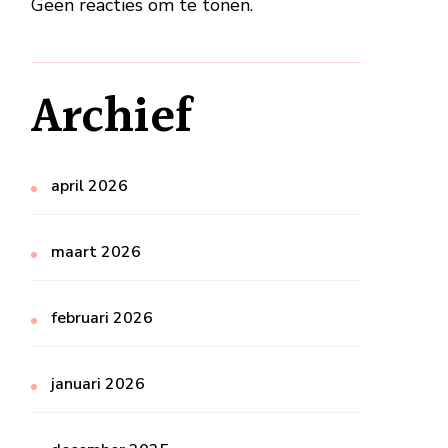
Geen reacties om te tonen.
Archief
april 2026
maart 2026
februari 2026
januari 2026