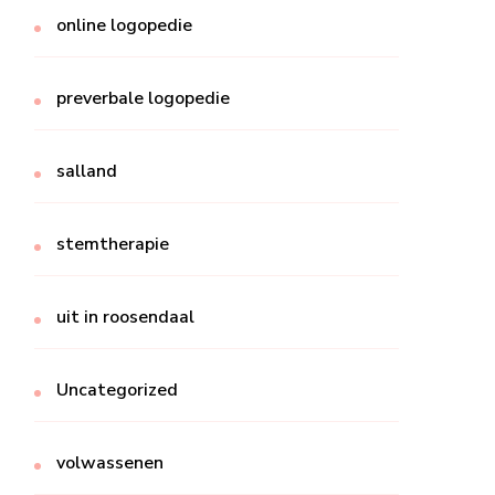
online logopedie
preverbale logopedie
salland
stemtherapie
uit in roosendaal
Uncategorized
volwassenen