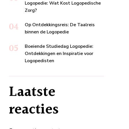
Logopedie: Wat Kost Logopedische
Zorg?
Op Ontdekkingsreis: De Taalreis
binnen de Logopedie
Boeiende Studiedag Logopedie:
Ontdekkingen en Inspiratie voor
Logopedisten
Laatste
reacties