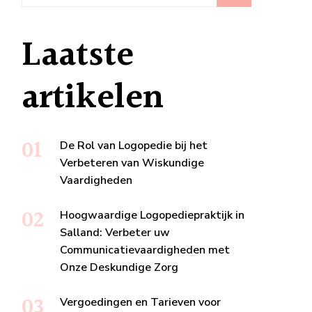
Laatste
artikelen
De Rol van Logopedie bij het
Verbeteren van Wiskundige
Vaardigheden
Hoogwaardige Logopediepraktijk in
Salland: Verbeter uw
Communicatievaardigheden met
Onze Deskundige Zorg
Vergoedingen en Tarieven voor