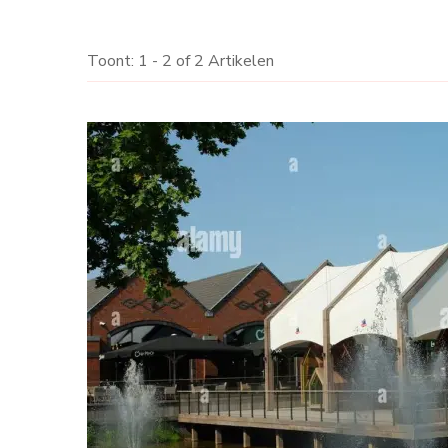
Toont: 1 - 2 of 2 Artikelen